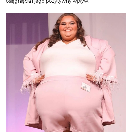
osiągnięcia i jego pozytywny wpływ.