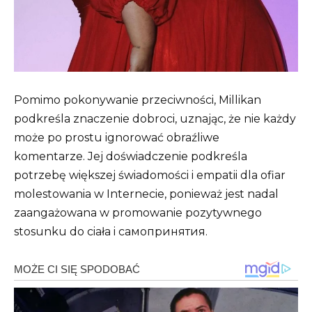
Pomimo pokonywanie przeciwności, Millikan
podkreśla znaczenie dobroci, uznając, że nie każdy
może po prostu ignorować obraźliwe
komentarze. Jej doświadczenie podkreśla
potrzebę większej świadomości i empatii dla ofiar
molestowania w Internecie, ponieważ jest nadal
zaangażowana w promowanie pozytywnego
stosunku do ciała i самопринятия.