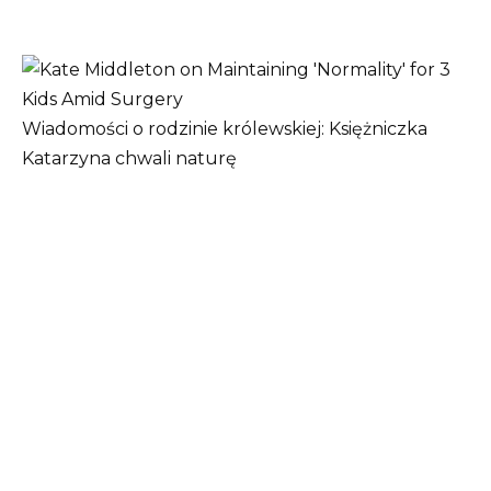
Wiadomości o rodzinie królewskiej: Księżniczka
Katarzyna chwali naturę