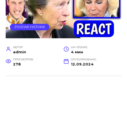
ŻYCIOWE HISTORIE
АВТОР
НА ЧТЕНИЕ
admin
4 мин
ПРОСМОТРОВ
ОПУБЛИКОВАНО
278
12.09.2024