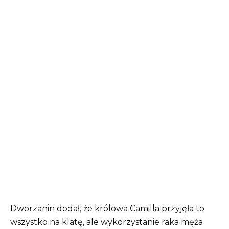
Dworzanin dodał, że królowa Camilla przyjęła to
wszystko na klatę, ale wykorzystanie raka męża