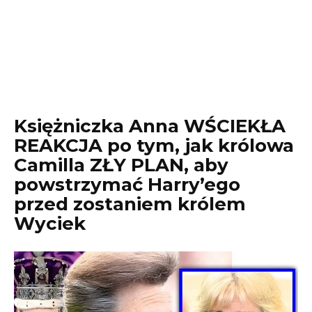
Księżniczka Anna WŚCIEKŁA
REAKCJA po tym, jak królowa
Camilla ZŁY PLAN, aby
powstrzymać Harry’ego
przed zostaniem królem
Wyciek