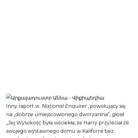
Inny raport w
National Enquirer
, powołujący się
na „dobrze umiejscowionego dworzanina”, głosił:
„Jej Wysokość była wściekła, że ​​Harry przyleciał ze
swojego wystawnego domu w Kalifornii bez