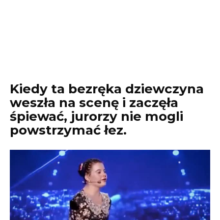
Kiedy ta bezręka dziewczyna
weszła na scenę i zaczęła
śpiewać, jurorzy nie mogli
powstrzymać łez.