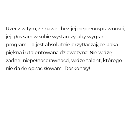
Rzecz w tym, że nawet bez jej niepełnosprawności,
jej głos sam w sobie wystarczy, aby wygrać
program. To jest absolutnie przytłaczające. Jaka
piękna i utalentowana dziewczyna! Nie widzę
żadnej niepełnosprawności, widzę talent, którego
nie da się opisać słowami. Doskonały!