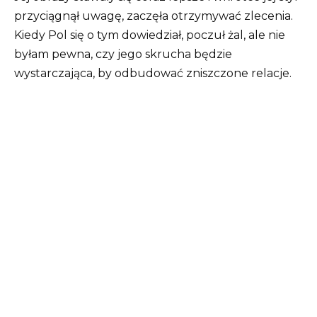
przyciągnął uwagę, zaczęła otrzymywać zlecenia.
Kiedy Pol się o tym dowiedział, poczuł żal, ale nie
byłam pewna, czy jego skrucha będzie
wystarczająca, by odbudować zniszczone relacje.