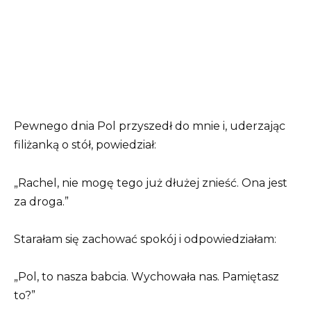
Pewnego dnia Pol przyszedł do mnie i, uderzając
filiżanką o stół, powiedział:
„Rachel, nie mogę tego już dłużej znieść. Ona jest
za droga.”
Starałam się zachować spokój i odpowiedziałam:
„Pol, to nasza babcia. Wychowała nas. Pamiętasz
to?”