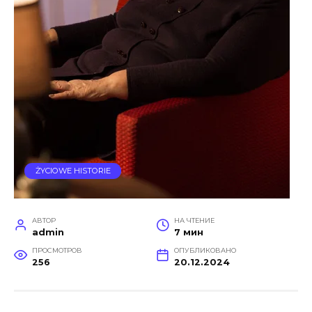
ŻYCIOWE HISTORIE
АВТОР
НА ЧТЕНИЕ
admin
7 мин
ПРОСМОТРОВ
ОПУБЛИКОВАНО
256
20.12.2024