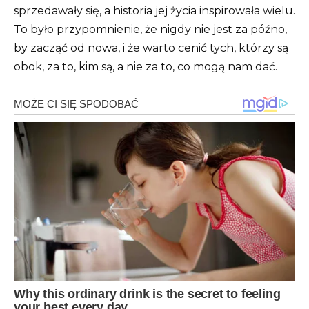
sprzedawały się, a historia jej życia inspirowała wielu.
To było przypomnienie, że nigdy nie jest za późno,
by zacząć od nowa, i że warto cenić tych, którzy są
obok, za to, kim są, a nie za to, co mogą nam dać.