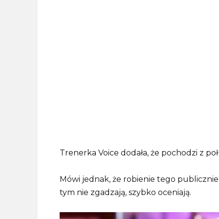
Trenerka Voice dodała, że ​​pochodzi z p
Mówi jednak, że robienie tego publicznie
tym nie zgadzają, szybko oceniają.