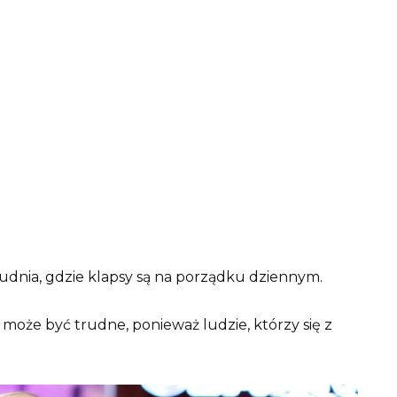
ołudnia, gdzie klapsy są na porządku dziennym.
 może być trudne, ponieważ ludzie, którzy się z