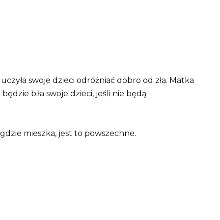
 uczyła swoje dzieci odróżniać dobro od zła. Matka
będzie biła swoje dzieci, jeśli nie będą
 gdzie mieszka, jest to powszechne.