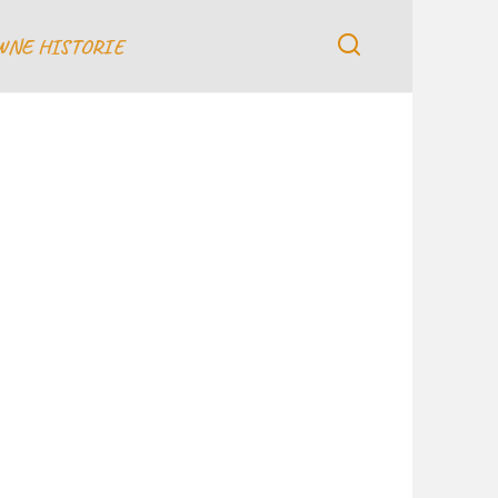
WNE HISTORIE