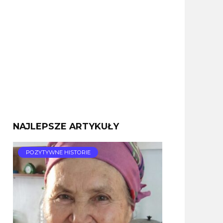
NAJLEPSZE ARTYKUŁY
POZYTYWNE HISTORIE