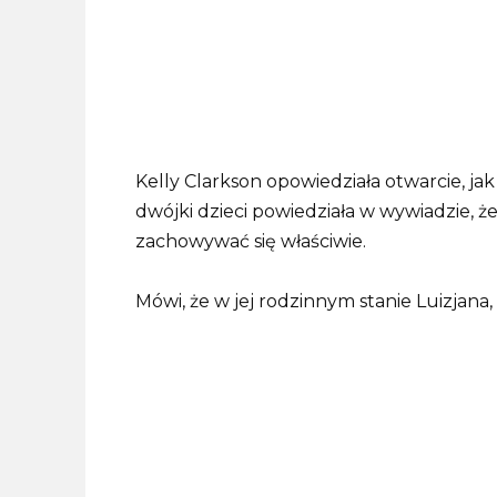
Kelly Clarkson opowiedziała otwarcie, jak
dwójki dzieci powiedziała w wywiadzie, że 
zachowywać się właściwie.
Mówi, że w jej rodzinnym stanie Luizjana,