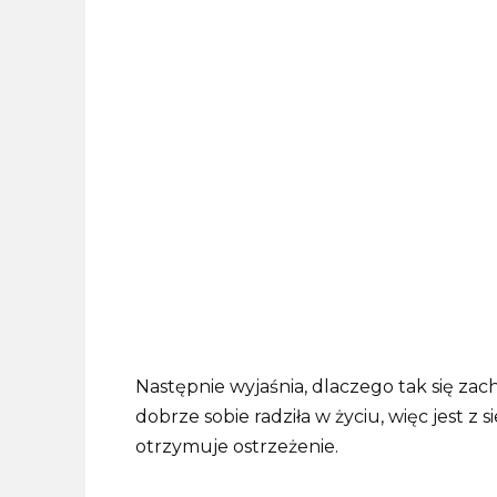
Następnie wyjaśnia, dlaczego tak się zach
dobrze sobie radziła w życiu, więc jest z
otrzymuje ostrzeżenie.