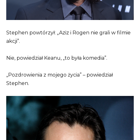
Stephen powtórzył: „Aziz i Rogen nie grali w filmie
akcji”.
Nie, powiedział Keanu, „to była komedia”.
„Pozdrowienia z mojego życia” – powiedział
Stephen.