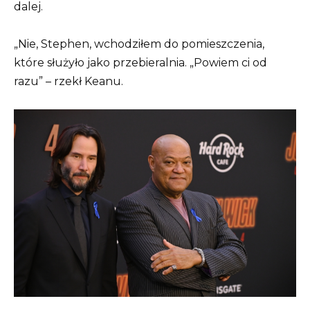
dalej.
„Nie, Stephen, wchodziłem do pomieszczenia,
które służyło jako przebieralnia. „Powiem ci od
razu” – rzekł Keanu.