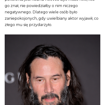
go znał, nie powiedziałby o nim niczego
negatywnego. Dlatego wiele osób było
zaniepokojonych, gdy uwielbiany aktor wyjawił, co
złego mu się przydarzyło.