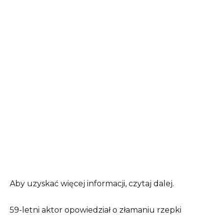
Aby uzyskać więcej informacji, czytaj dalej.
59-letni aktor opowiedział o złamaniu rzepki