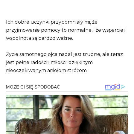
Ich dobre uczynki przypomniały mi, że
przyjmowanie pomocy to normalne, i że wsparcie i
wspólnota są bardzo ważne.
Życie samotnego ojca nadal jest trudne, ale teraz
jest pełne radości i miłości, dzięki tym
nieoczekiwanym aniołom stróżom.