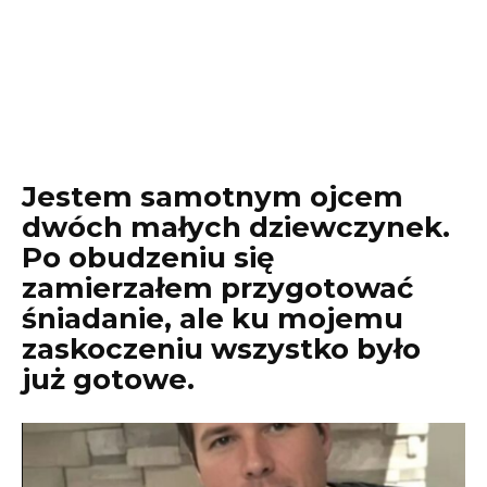
Jestem samotnym ojcem
dwóch małych dziewczynek.
Po obudzeniu się
zamierzałem przygotować
śniadanie, ale ku mojemu
zaskoczeniu wszystko było
już gotowe.