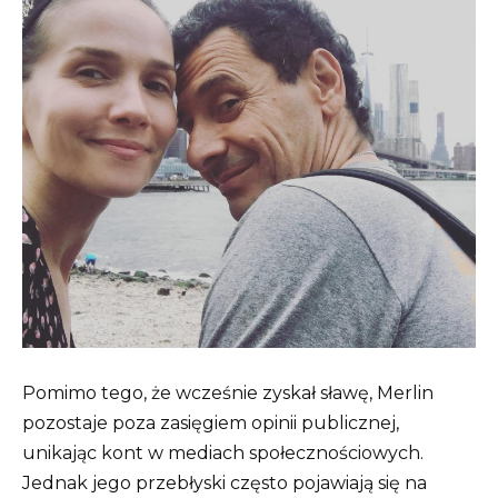
Pomimo tego, że wcześnie zyskał sławę, Merlin
pozostaje poza zasięgiem opinii publicznej,
unikając kont w mediach społecznościowych.
Jednak jego przebłyski często pojawiają się na