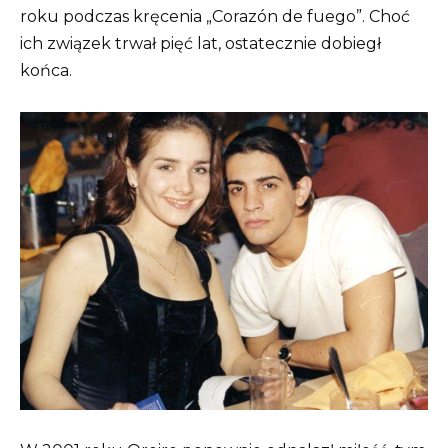
roku podczas kręcenia „Corazón de fuego”. Choć
ich związek trwał pięć lat, ostatecznie dobiegł
końca.