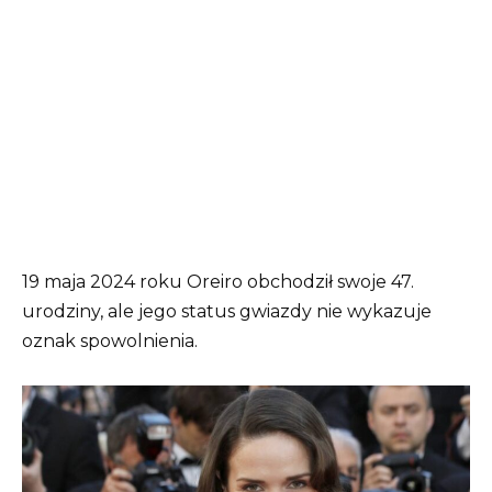
19 maja 2024 roku Oreiro obchodził swoje 47.
urodziny, ale jego status gwiazdy nie wykazuje
oznak spowolnienia.