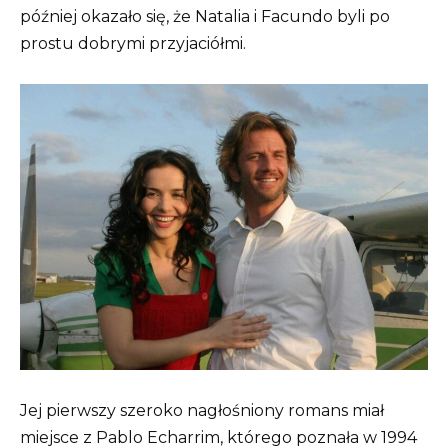
później okazało się, że Natalia i Facundo byli po
prostu dobrymi przyjaciółmi.
Jej pierwszy szeroko nagłośniony romans miał
miejsce z Pablo Echarrim, którego poznała w 1994