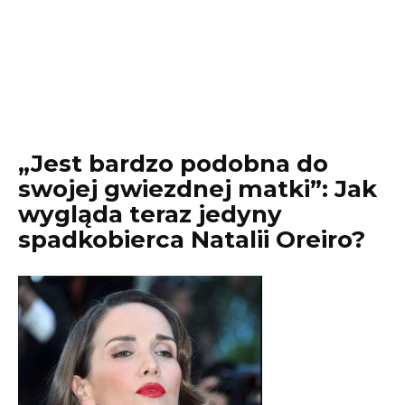
„Jest bardzo podobna do
swojej gwiezdnej matki”: Jak
wygląda teraz jedyny
spadkobierca Natalii Oreiro?