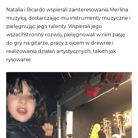
Natalia i Ricardo wspierali zainteresowania Merlina
muzyką, dostarczając mu instrumenty muzyczne i
pielęgnując jego talenty. Wspierali jego
wszechstronny rozwój, pielęgnowali w nim pasję
do gry na gitarze, pracy z ojcem w drewnie i
realizowania działań artystycznych, takich jak
rysowanie.