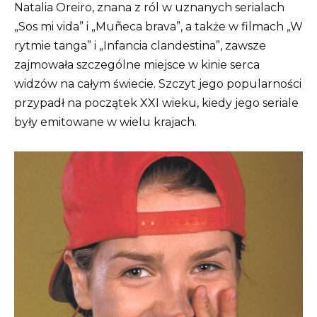
Natalia Oreiro, znana z ról w uznanych serialach
„Sos mi vida” i „Muñeca brava”, a także w filmach „W
rytmie tanga” i „Infancia clandestina”, zawsze
zajmowała szczególne miejsce w kinie serca
widzów na całym świecie. Szczyt jego popularności
przypadł na początek XXI wieku, kiedy jego seriale
były emitowane w wielu krajach.