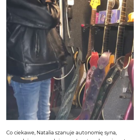
Co ciekawe, Natalia szanuje autonomię syna,