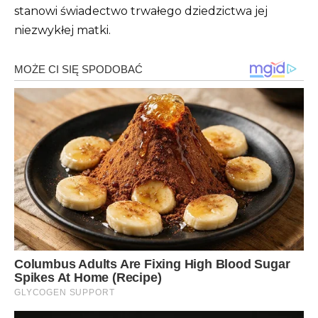
stanowi świadectwo trwałego dziedzictwa jej
niezwykłej matki.