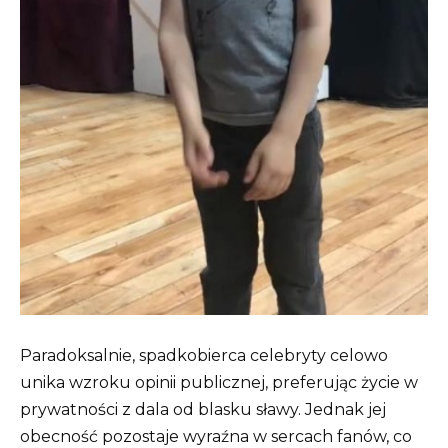
Paradoksalnie, spadkobierca celebryty celowo
unika wzroku opinii publicznej, preferując życie w
prywatności z dala od blasku sławy. Jednak jej
obecność pozostaje wyraźna w sercach fanów, co