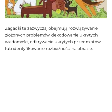
Zagadki te zazwyczaj obejmują rozwiązywanie
złożonych problemów, dekodowanie ukrytych
wiadomości, odkrywanie ukrytych przedmiotów
lub identyfikowanie rozbieżności na obrazie.