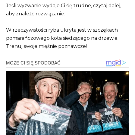
Jeśli wyzwanie wydaje Ci się trudne, czytaj dalej,
aby znaleźć rozwiązanie.
W rzeczywistości ryba ukryta jest w szczękach
pomarańczowego kota siedzącego na drzewie.
Trenuj swoje mięśnie poznawcze!