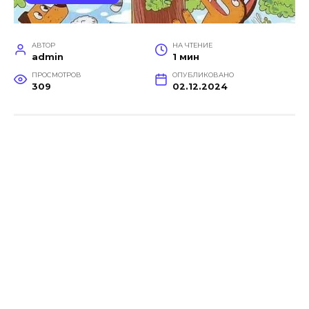
АВТОР
НА ЧТЕНИЕ
admin
1 мин
ПРОСМОТРОВ
ОПУБЛИКОВАНО
309
02.12.2024