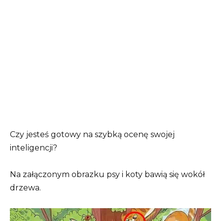
Czy jesteś gotowy na szybką ocenę swojej
inteligencji?
Na załączonym obrazku psy i koty bawią się wokół
drzewa.