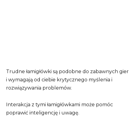
Trudne łamigłówki są podobne do zabawnych gier
i wymagają od ciebie krytycznego myślenia i
rozwiązywania problemów.
Interakcja z tymi łamigłówkami może pomóc
poprawić inteligencję i uwagę.