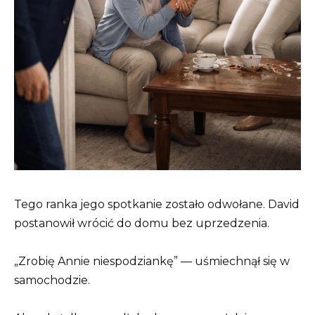
Tego ranka jego spotkanie zostało odwołane. David
postanowił wrócić do domu bez uprzedzenia.
„Zrobię Annie niespodziankę” — uśmiechnął się w
samochodzie.