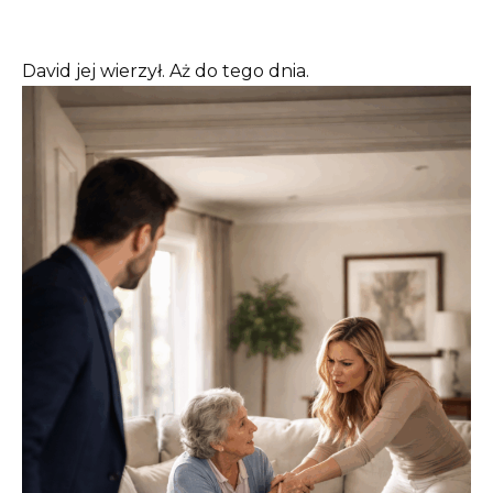
David jej wierzył. Aż do tego dnia.