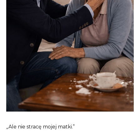
„Ale nie stracę mojej matki.”