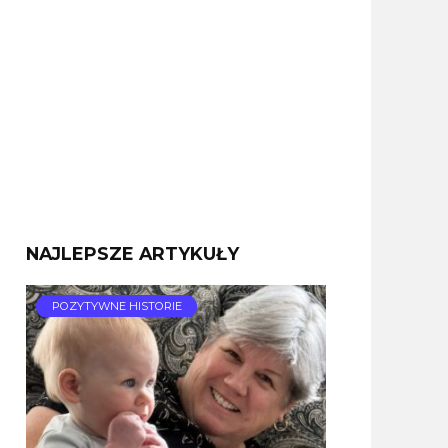
NAJLEPSZE ARTYKUŁY
POZYTYWNE HISTORIE