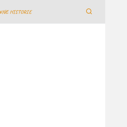
WNE HISTORIE