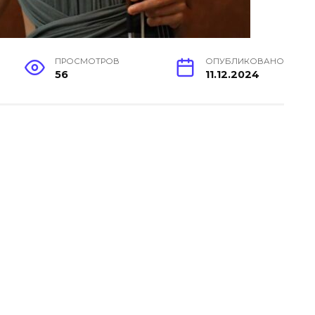
ПРОСМОТРОВ
ОПУБЛИКОВАНО
56
11.12.2024