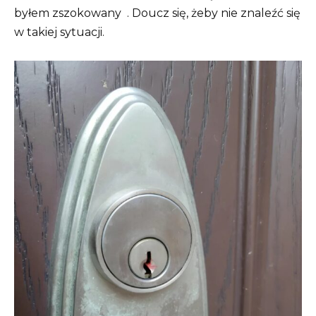
byłem zszokowany
. Doucz się, żeby nie znaleźć się
w takiej sytuacji.