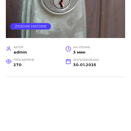
ŻYCIOWE HISTORIE
АВТОР
НА ЧТЕНИЕ
admin
3 мин
ПРОСМОТРОВ
ОПУБЛИКОВАНО
270
30.01.2025