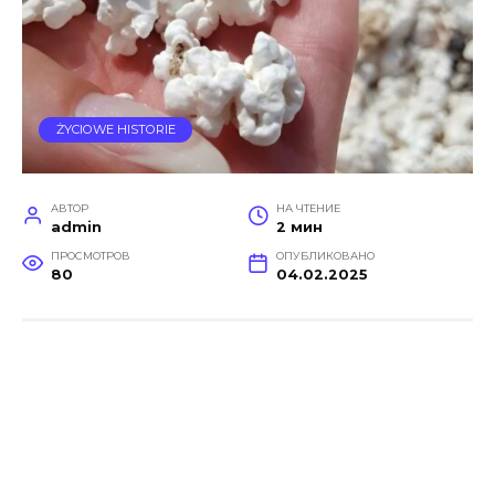
ŻYCIOWE HISTORIE
АВТОР
НА ЧТЕНИЕ
admin
2 мин
ПРОСМОТРОВ
ОПУБЛИКОВАНО
80
04.02.2025