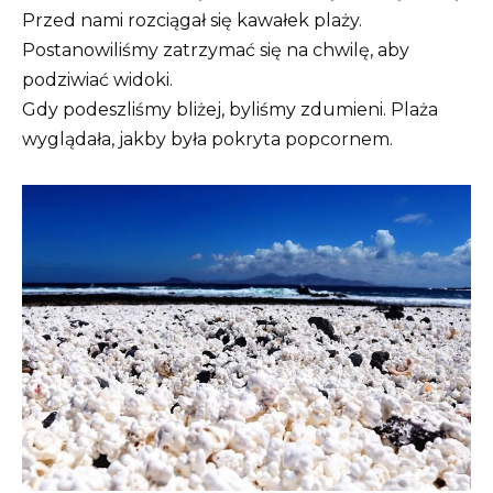
Przed nami rozciągał się kawałek plaży.
Postanowiliśmy zatrzymać się na chwilę, aby
podziwiać widoki.
Gdy podeszliśmy bliżej, byliśmy zdumieni. Plaża
wyglądała, jakby była pokryta popcornem.