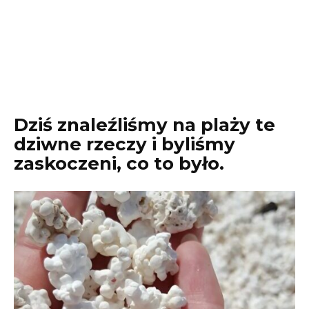
Dziś znaleźliśmy na plaży te
dziwne rzeczy i byliśmy
zaskoczeni, co to było.