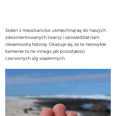
Jeden z mieszkańców uśmiechnął się do naszych
zdezorientowanych twarzy i opowiedział nam
niesamowitą historię. Okazuje się, że te niezwykłe
kamienie to nic innego jak pozostałości
czerwonych alg wapiennych.