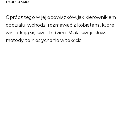
mama wie.
Oprócz tego w jej obowiązków, jak kierownikiem
oddziału, wchodzi rozmawiać z kobietami, które
wyrzekają się swoich dzieci. Miała swoje słowa i
metody, to niesłychanie w tekście.