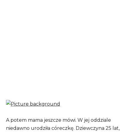
A potem mama jeszcze mówi. W jej oddziale
niedawno urodziła córeczkę. Dziewczyna 25 lat,