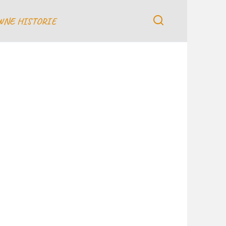
WNE HISTORIE