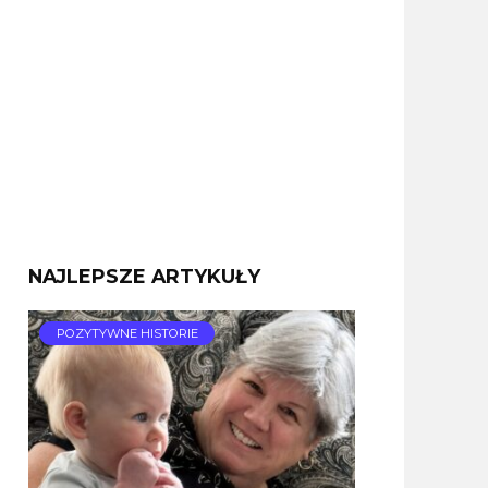
NAJLEPSZE ARTYKUŁY
POZYTYWNE HISTORIE