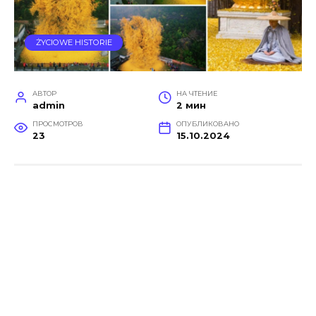
ŻYCIOWE HISTORIE
АВТОР
НА ЧТЕНИЕ
admin
2 мин
ПРОСМОТРОВ
ОПУБЛИКОВАНО
23
15.10.2024