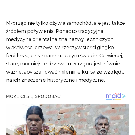
Miłorząb nie tylko ożywia samochód, ale jest także
źródłem pożywienia. Ponadto tradycyjna
medycyna orientalna zna nazwy leczniczych
właściwości drzewa. W rzeczywistości gingko
feuilles są dziś znane na całym świecie. Co więcej,
stare, mocniejsze drzewo miłorzębu jest równie
ważne, aby szanować milenijne kursy ze względu
na ich znaczenie historyczne i medyczne.