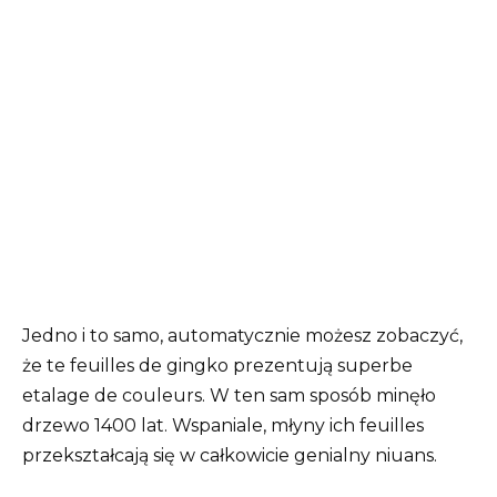
Jedno i to samo, automatycznie możesz zobaczyć,
że te feuilles de gingko prezentują superbe
etalage de couleurs. W ten sam sposób minęło
drzewo 1400 lat. Wspaniale, młyny ich feuilles
przekształcają się w całkowicie genialny niuans.