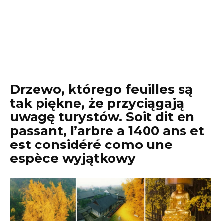
Drzewo, którego feuilles są
tak piękne, że przyciągają
uwagę turystów. Soit dit en
passant, l’arbre a 1400 ans et
est considéré como une
espèce wyjątkowy