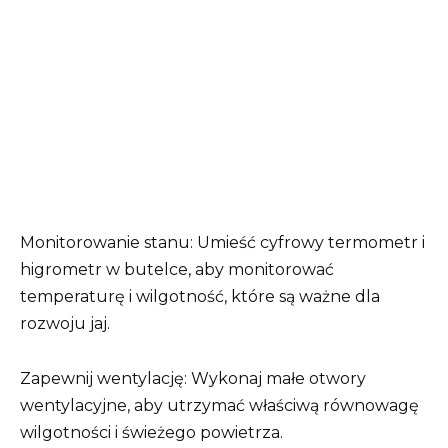
Monitorowanie stanu: Umieść cyfrowy termometr i
higrometr w butelce, aby monitorować
temperaturę i wilgotność, które są ważne dla
rozwoju jaj.
Zapewnij wentylację: Wykonaj małe otwory
wentylacyjne, aby utrzymać właściwą równowagę
wilgotności i świeżego powietrza.