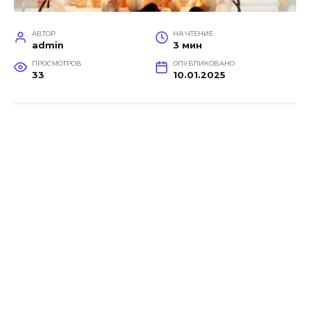
АВТОР
НА ЧТЕНИЕ
admin
3 мин
ПРОСМОТРОВ
ОПУБЛИКОВАНО
33
10.01.2025