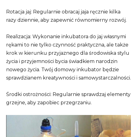
Rotacja jaj: Regularnie obracaj jaja ręcznie kilka
razy dziennie, aby zapewnić równomierny rozwój.
Realizacja: Wykonanie inkubatora do jaj własnymi
rękami to nie tylko czynność praktyczna, ale także
krok w kierunku przyjaznego dla środowiska stylu
życia i przyjemności bycia świadkiem narodzin
nowego życia. Twój domowy inkubator będzie
sprawdzianem kreatywności i samowystarczalności.
Środki ostrożności: Regularnie sprawdzaj elementy
grzejne, aby zapobiec przegrzaniu.