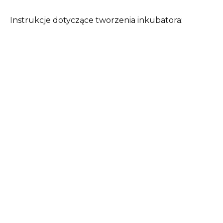
Instrukcje dotyczące tworzenia inkubatora: