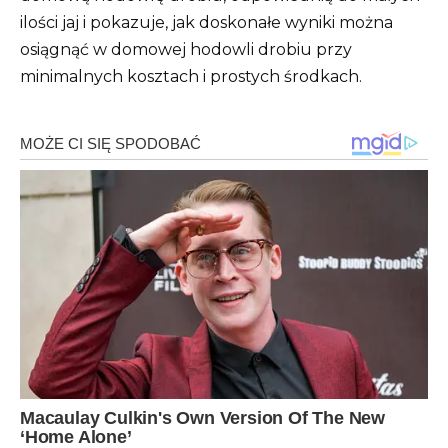
ilości jaj i pokazuje, jak doskonałe wyniki można
osiągnąć w domowej hodowli drobiu przy
minimalnych kosztach i prostych środkach.