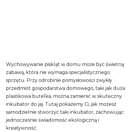
Wychowywanie piskląt w domu może być świetną
zabawą, która nie wymaga specjalistycznego
sprzętu. Przy odrobinie pomysłowości zwykły
przedmiot gospodarstwa domowego, taki jak duża
plastikowa butelka, można zamienić w skuteczny
inkubator do jaj. Tutaj pokażemy Ci, jak możesz
samodzielnie stworzyć taki inkubator, zachowując
jednocześnie świadomość ekologiczną i
kreatywność.