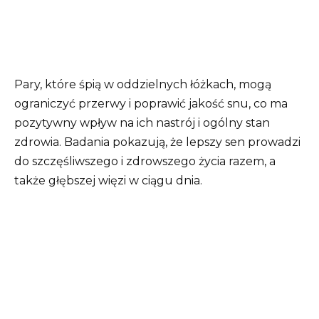
Pary, które śpią w oddzielnych łóżkach, mogą
ograniczyć przerwy i poprawić jakość snu, co ma
pozytywny wpływ na ich nastrój i ogólny stan
zdrowia.
Badania pokazują, że lepszy sen prowadzi
do szczęśliwszego i zdrowszego życia razem, a
także głębszej więzi w ciągu dnia.