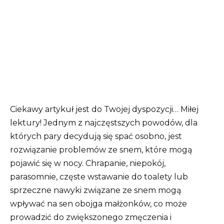
Ciekawy artykuł jest do Twojej dyspozycji… Miłej
lektury!
Jednym z najczęstszych powodów, dla
których pary decydują się spać osobno, jest
rozwiązanie problemów ze snem, które mogą
pojawić się w nocy.
Chrapanie, niepokój,
parasomnie, częste wstawanie do toalety lub
sprzeczne nawyki związane ze snem mogą
wpływać na sen obojga małżonków, co może
prowadzić do zwiększonego zmęczenia i