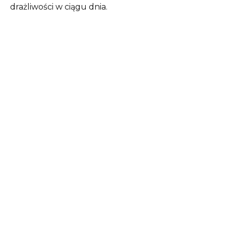
drażliwości w ciągu dnia.