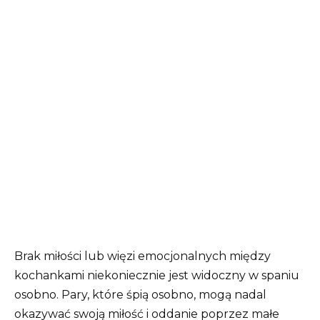
Brak miłości lub więzi emocjonalnych między
kochankami niekoniecznie jest widoczny w spaniu
osobno.
Pary, które śpią osobno, mogą nadal
okazywać swoją miłość i oddanie poprzez małe