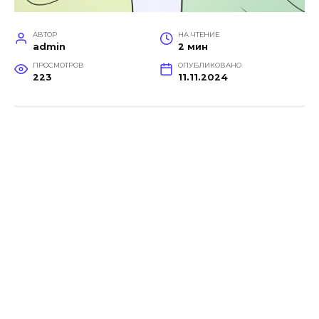
АВТОР
НА ЧТЕНИЕ
admin
2 мин
ПРОСМОТРОВ
ОПУБЛИКОВАНО
223
11.11.2024