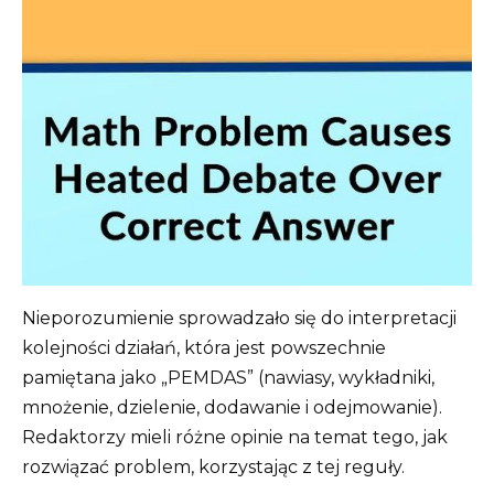
Nieporozumienie sprowadzało się do interpretacji
kolejności działań, która jest powszechnie
pamiętana jako „PEMDAS” (nawiasy, wykładniki,
mnożenie, dzielenie, dodawanie i odejmowanie).
Redaktorzy mieli różne opinie na temat tego, jak
rozwiązać problem, korzystając z tej reguły.