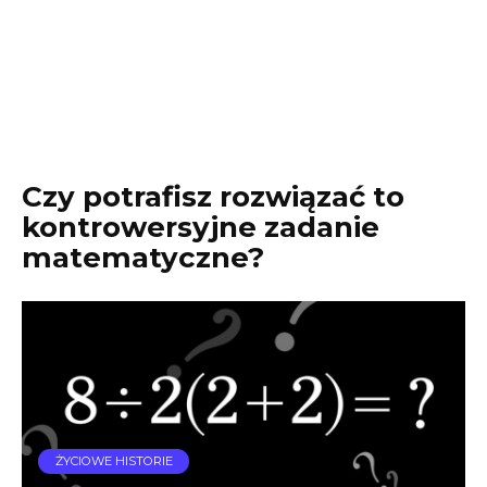
Czy potrafisz rozwiązać to
kontrowersyjne zadanie
matematyczne?
ŻYCIOWE HISTORIE