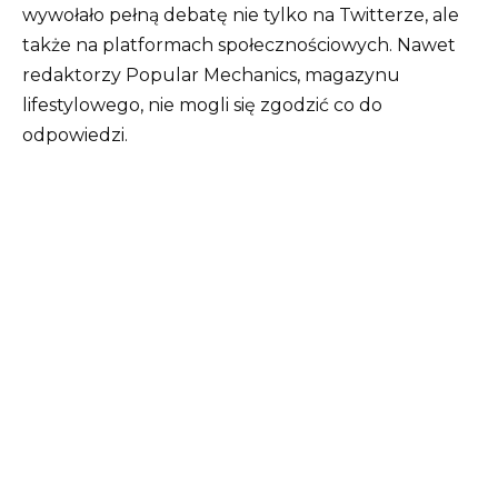
wywołało pełną debatę nie tylko na Twitterze, ale
także na platformach społecznościowych. Nawet
redaktorzy Popular Mechanics, magazynu
lifestylowego, nie mogli się zgodzić co do
odpowiedzi.