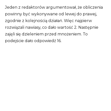
Jeden z redaktorów argumentował, że obliczenia
powinny być wykonywane od lewej do prawej,
zgodnie z kolejnością działań. Więc najpierw
rozwiązali nawiasy, co dało wartość 2. Następnie
zajęli się dzieleniem przed mnożeniem. To
podejście dało odpowiedź 16.