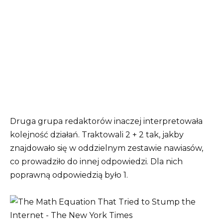
Druga grupa redaktorów inaczej interpretowała
kolejność działań. Traktowali 2 + 2 tak, jakby
znajdowało się w oddzielnym zestawie nawiasów,
co prowadziło do innej odpowiedzi. Dla nich
poprawną odpowiedzią było 1.