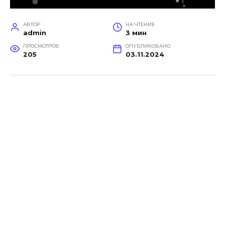
АВТОР
НА ЧТЕНИЕ
admin
3 мин
ПРОСМОТРОВ
ОПУБЛИКОВАНО
205
03.11.2024