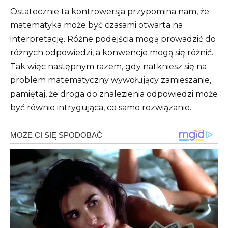
Ostatecznie ta kontrowersja przypomina nam, że
matematyka może być czasami otwarta na
interpretację. Różne podejścia mogą prowadzić do
różnych odpowiedzi, a konwencje mogą się różnić.
Tak więc następnym razem, gdy natkniesz się na
problem matematyczny wywołujący zamieszanie,
pamiętaj, że droga do znalezienia odpowiedzi może
być równie intrygująca, co samo rozwiązanie.