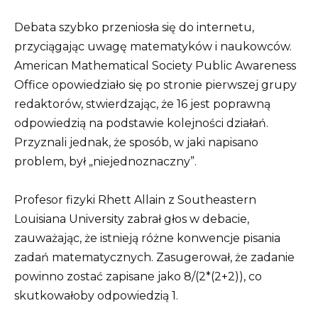
Debata szybko przeniosła się do internetu,
przyciągając uwagę matematyków i naukowców.
American Mathematical Society Public Awareness
Office opowiedziało się po stronie pierwszej grupy
redaktorów, stwierdzając, że 16 jest poprawną
odpowiedzią na podstawie kolejności działań.
Przyznali jednak, że sposób, w jaki napisano
problem, był „niejednoznaczny”.
Profesor fizyki Rhett Allain z Southeastern
Louisiana University zabrał głos w debacie,
zauważając, że istnieją różne konwencje pisania
zadań matematycznych. Zasugerował, że zadanie
powinno zostać zapisane jako 8/(2*(2+2)), co
skutkowałoby odpowiedzią 1.