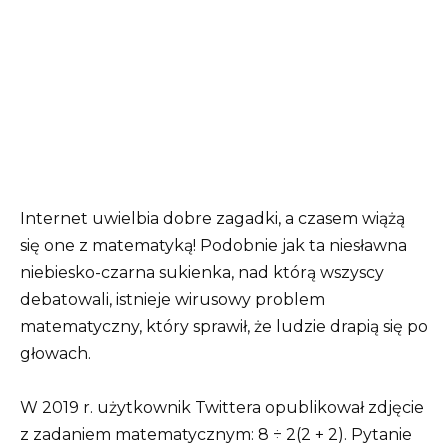
Internet uwielbia dobre zagadki, a czasem wiążą
się one z matematyką! Podobnie jak ta niesławna
niebiesko-czarna sukienka, nad którą wszyscy
debatowali, istnieje wirusowy problem
matematyczny, który sprawił, że ludzie drapią się po
głowach.
W 2019 r. użytkownik Twittera opublikował zdjęcie
z zadaniem matematycznym: 8 ÷ 2(2 + 2). Pytanie