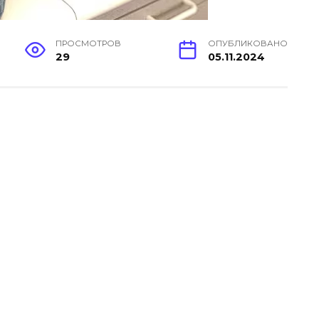
ПРОСМОТРОВ
ОПУБЛИКОВАНО
29
05.11.2024