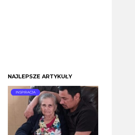
NAJLEPSZE ARTYKUŁY
INSPIRACJA