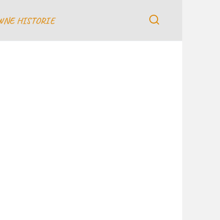
WNE HISTORIE