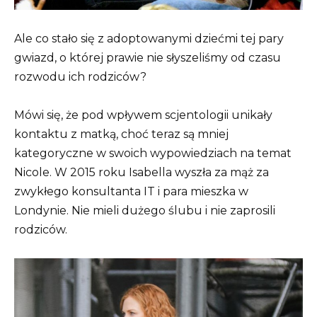
Ale co stało się z adoptowanymi dziećmi tej pary
gwiazd, o której prawie nie słyszeliśmy od czasu
rozwodu ich rodziców?
Mówi się, że pod wpływem scjentologii unikały
kontaktu z matką, choć teraz są mniej
kategoryczne w swoich wypowiedziach na temat
Nicole. W 2015 roku Isabella wyszła za mąż za
zwykłego konsultanta IT i para mieszka w
Londynie. Nie mieli dużego ślubu i nie zaprosili
rodziców.