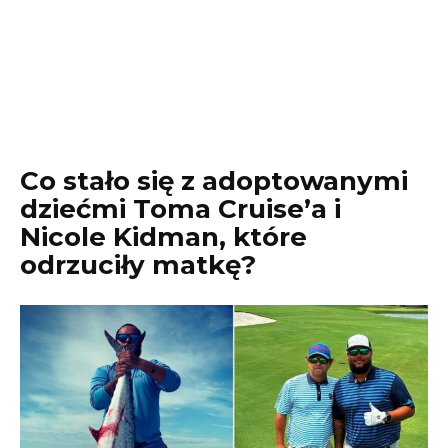
Co stało się z adoptowanymi
dziećmi Toma Cruise’a i
Nicole Kidman, które
odrzuciły matkę?