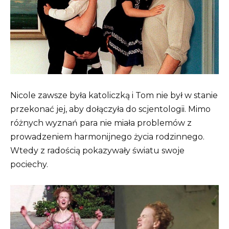
Nicole zawsze była katoliczką i Tom nie był w stanie
przekonać jej, aby dołączyła do scjentologii. Mimo
różnych wyznań para nie miała problemów z
prowadzeniem harmonijnego życia rodzinnego.
Wtedy z radością pokazywały światu swoje
pociechy.