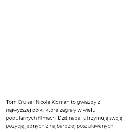
Tom Cruise i Nicole Kidman to gwiazdy z
najwyższej półki, które zagrały w wielu
popularnych filmach. Dziś nadal utrzymują swoją
pozycję jednych z najbardziej poszukiwanych i