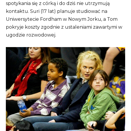
spotykania się z córką i do dziś nie utrzymują
kontaktu. Suri (17 lat) planuje studiować na
Uniwersytecie Fordham w Nowym Jorku, a Tom
pokryje koszty zgodnie z ustaleniami zawartymi w
ugodzie rozwodowej.