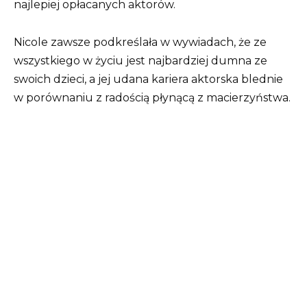
najlepiej opłacanych aktorów.
Nicole zawsze podkreślała w wywiadach, że ze
wszystkiego w życiu jest najbardziej dumna ze
swoich dzieci, a jej udana kariera aktorska blednie
w porównaniu z radością płynącą z macierzyństwa.