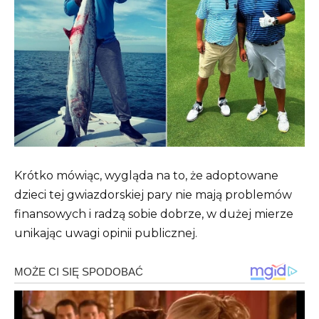
Krótko mówiąc, wygląda na to, że adoptowane
dzieci tej gwiazdorskiej pary nie mają problemów
finansowych i radzą sobie dobrze, w dużej mierze
unikając uwagi opinii publicznej.