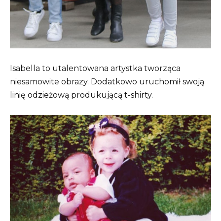
Isabella to utalentowana artystka tworząca
niesamowite obrazy. Dodatkowo uruchomił swoją
linię odzieżową produkującą t-shirty.