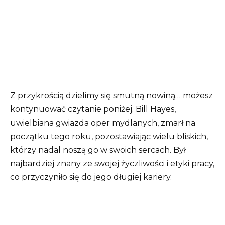
Z przykrością dzielimy się smutną nowiną… możesz
kontynuować czytanie poniżej.
Bill Hayes,
uwielbiana gwiazda oper mydlanych, zmarł na
początku tego roku, pozostawiając wielu bliskich,
którzy nadal noszą go w swoich sercach.
Był
najbardziej znany ze swojej życzliwości i etyki pracy,
co przyczyniło się do jego długiej kariery.