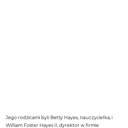
Jego rodzicami byli Betty Hayes, nauczycielka, i
William Foster Hayes II, dyrektor w firmie