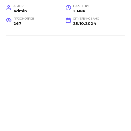
АВТОР
НА ЧТЕНИЕ
admin
2 мин
ПРОСМОТРОВ
ОПУБЛИКОВАНО
267
25.10.2024