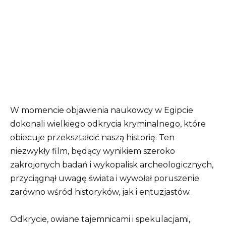
W momencie objawienia naukowcy w Egipcie
dokonali wielkiego odkrycia kryminalnego, które
obiecuje przekształcić naszą historię. Ten
niezwykły film, będący wynikiem szeroko
zakrojonych badań i wykopalisk archeologicznych,
przyciągnął uwagę świata i wywołał poruszenie
zarówno wśród historyków, jak i entuzjastów.
Odkrycie, owiane tajemnicami i spekulacjami,