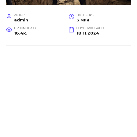
АВТОР
НА ЧТЕНИЕ
admin
3 мин
ПРОСМОТРОВ
ОПУБЛИКОВАНО
18.4к.
18.11.2024