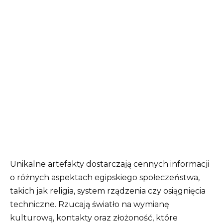
Unikalne artefakty dostarczają cennych informacji
o różnych aspektach egipskiego społeczeństwa,
takich jak religia, system rządzenia czy osiągnięcia
techniczne. Rzucają światło na wymianę
kulturową, kontakty oraz złożoność, które