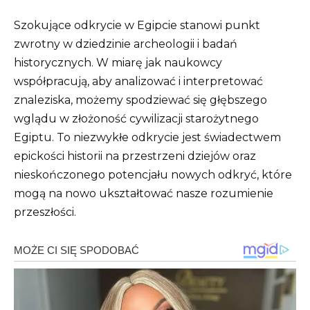
Szokujące odkrycie w Egipcie stanowi punkt
zwrotny w dziedzinie archeologii i badań
historycznych. W miarę jak naukowcy
współpracują, aby analizować i interpretować
znaleziska, możemy spodziewać się głębszego
wglądu w złożoność cywilizacji starożytnego
Egiptu. To niezwykłe odkrycie jest świadectwem
epickości historii na przestrzeni dziejów oraz
nieskończonego potencjału nowych odkryć, które
mogą na nowo ukształtować nasze rozumienie
przeszłości.