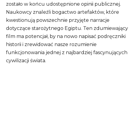
zostało w końcu udostępnione opinii publicznej.
Naukowcy znaleźli bogactwo artefaktów, które
kwestionują powszechnie przyjęte narracje
dotyczące starożytnego Egiptu. Ten zdumiewający
film ma potencjał, by na nowo napisać podręczniki
historii i zrewidować nasze rozumienie
funkcjonowania jednej z najbardziej fascynujących
cywilizacji świata.