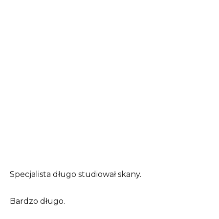
Specjalista długo studiował skany.
Bardzo długo.