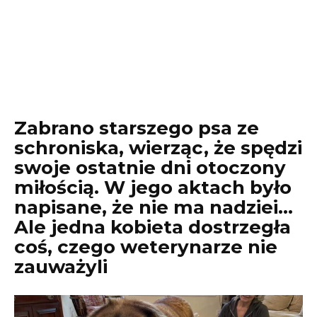
Zabrano starszego psa ze
schroniska, wierząc, że spędzi
swoje ostatnie dni otoczony
miłością. W jego aktach było
napisane, że nie ma nadziei…
Ale jedna kobieta dostrzegła
coś, czego weterynarze nie
zauważyli