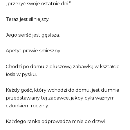
„przeżyć swoje ostatnie dni.”
Teraz jest silniejszy.
Jego sierść jest gęstsza.
Apetyt prawie śmieszny.
Chodzi po domu z pluszową zabawką w kształcie
łosia w pysku.
Każdy gość, który wchodzi do domu, jest dumnie
przedstawiany tej zabawce, jakby była ważnym
członkiem rodziny.
Każdego ranka odprowadza mnie do drzwi.