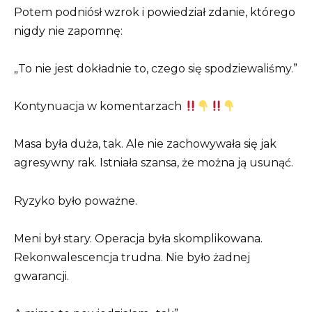
Potem podniósł wzrok i powiedział zdanie, którego
nigdy nie zapomnę:
„To nie jest dokładnie to, czego się spodziewaliśmy.”
Kontynuacja w komentarzach
Masa była duża, tak. Ale nie zachowywała się jak
agresywny rak. Istniała szansa, że można ją usunąć.
Ryzyko było poważne.
Meni był stary. Operacja była skomplikowana.
Rekonwalescencja trudna. Nie było żadnej
gwarancji.