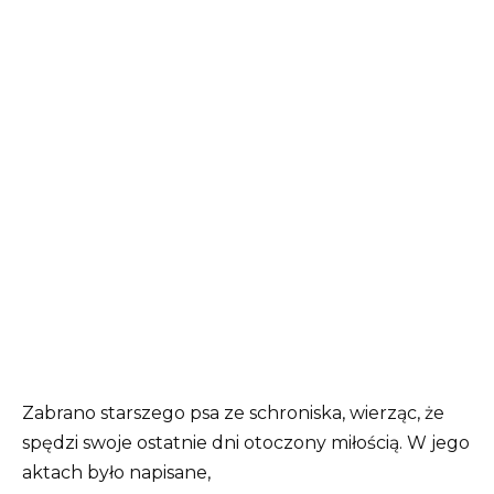
Zabrano starszego psa ze schroniska, wierząc, że
spędzi swoje ostatnie dni otoczony miłością. W jego
aktach było napisane,