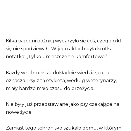
Kilka tygodni później wydarzyło się coś, czego nikt
się nie spodziewał… W jego aktach była krótka
notatka: „Tylko umieszczenie komfortowe.”
Każdy w schronisku dokładnie wiedział, co to
oznacza. Psy z tą etykietą, według weterynarzy,
miały bardzo mało czasu do przeżycia.
Nie były już przedstawiane jako psy czekające na
nowe życie.
Zamiast tego schronisko szukało domu, w którym