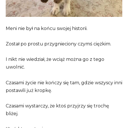
Meni nie był na końcu swojej historii.
Został po prostu przygnieciony czymś ciężkim.
I nikt nie wiedział, że wciąż można go z tego
uwolnić.
Czasami życie nie kończy się tam, gdzie wszyscy inni
postawili już kropkę.
Czasami wystarczy, że ktoś przyjrzy się trochę
bliżej.