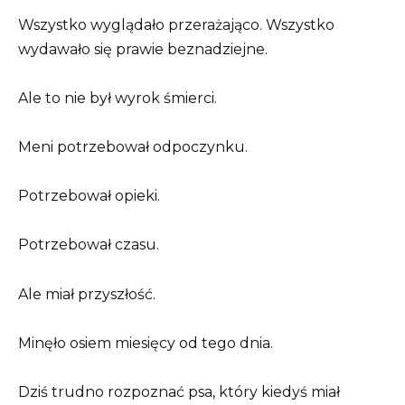
Wszystko wyglądało przerażająco. Wszystko
wydawało się prawie beznadziejne.
Ale to nie był wyrok śmierci.
Meni potrzebował odpoczynku.
Potrzebował opieki.
Potrzebował czasu.
Ale miał przyszłość.
Minęło osiem miesięcy od tego dnia.
Dziś trudno rozpoznać psa, który kiedyś miał