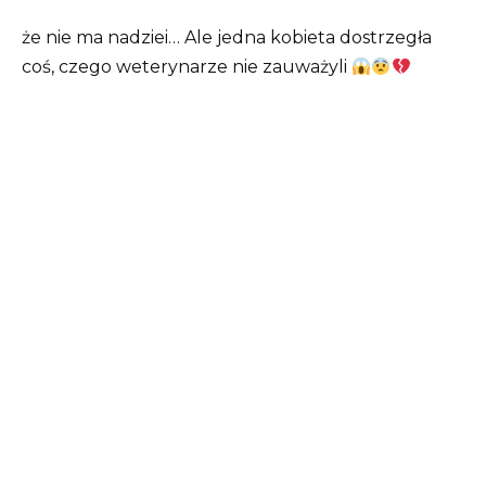
że nie ma nadziei… Ale jedna kobieta dostrzegła
coś, czego weterynarze nie zauważyli