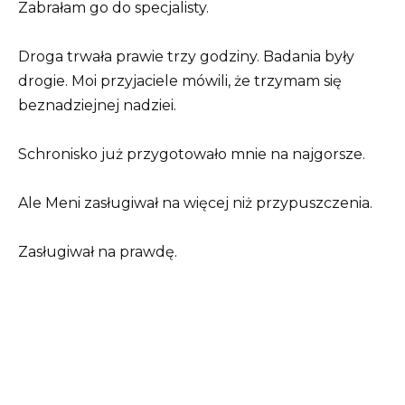
Zabrałam go do specjalisty.
Droga trwała prawie trzy godziny. Badania były
drogie. Moi przyjaciele mówili, że trzymam się
beznadziejnej nadziei.
Schronisko już przygotowało mnie na najgorsze.
Ale Meni zasługiwał na więcej niż przypuszczenia.
Zasługiwał na prawdę.