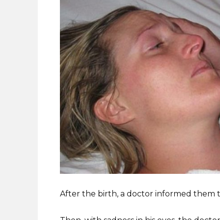
After the birth, a doctor informed them