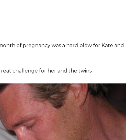
 month of pregnancy was a hard blow for Kate and
reat challenge for her and the twins.