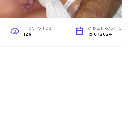
ПРОСМОТРОВ
ОПУБЛИКОВАНО
126
15.01.2024