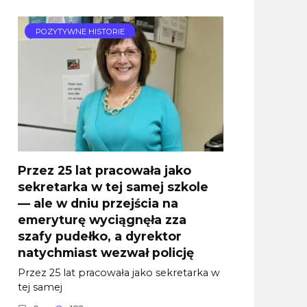
POZYTYWNE HISTORIE
Przez 25 lat pracowała jako
sekretarka w tej samej szkole
— ale w dniu przejścia na
emeryturę wyciągnęła zza
szafy pudełko, a dyrektor
natychmiast wezwał policję
Przez 25 lat pracowała jako sekretarka w
tej samej