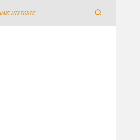
WNE HISTORIE