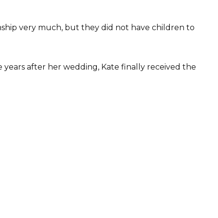
nship very much, but they did not have children to
 years after her wedding, Kate finally received the