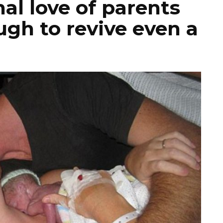
al love of parents
ugh to revive even a