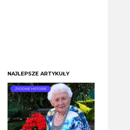
NAJLEPSZE ARTYKUŁY
ŻYCIOWE HISTORIE