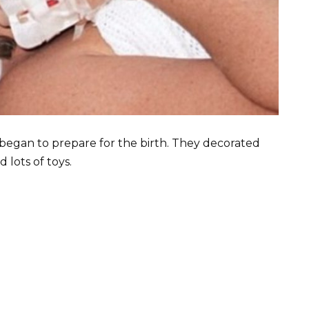
began to prepare for the birth. They decorated
 lots of toys.