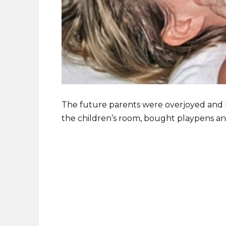
The future parents were overjoyed and 
the children’s room, bought playpens and