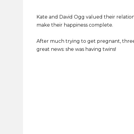
Kate and David Ogg valued their relatio
make their happiness complete.
After much trying to get pregnant, three
great news: she was having twins!