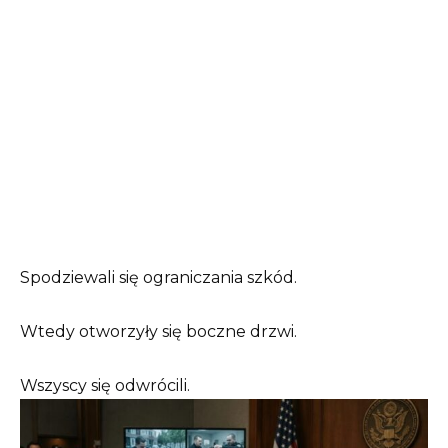
Spodziewali się ograniczania szkód.
Wtedy otworzyły się boczne drzwi.
Wszyscy się odwrócili.