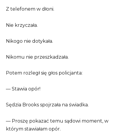
Z telefonem w dłoni.
Nie krzyczała.
Nikogo nie dotykała.
Nikomu nie przeszkadzała.
Potem rozległ się głos policjanta:
— Stawia opór!
Sędzia Brooks spojrzała na świadka.
— Proszę pokazać temu sądowi moment, w
którym stawiałam opór.