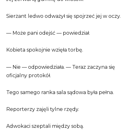
Sierżant ledwo odważył się spojrzeć jej w oczy.
— Może pani odejść — powiedział.
Kobieta spokojnie wzięła torbę.
— Nie — odpowiedziała. — Teraz zaczyna się
oficjalny protokół.
Tego samego ranka sala sądowa była pełna.
Reporterzy zajęli tylne rzędy.
Adwokaci szeptali między sobą.