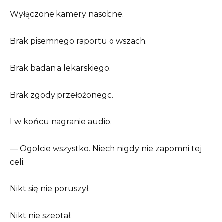
Wyłączone kamery nasobne.
Brak pisemnego raportu o wszach.
Brak badania lekarskiego.
Brak zgody przełożonego.
I w końcu nagranie audio.
— Ogolcie wszystko. Niech nigdy nie zapomni tej
celi.
Nikt się nie poruszył.
Nikt nie szeptał.