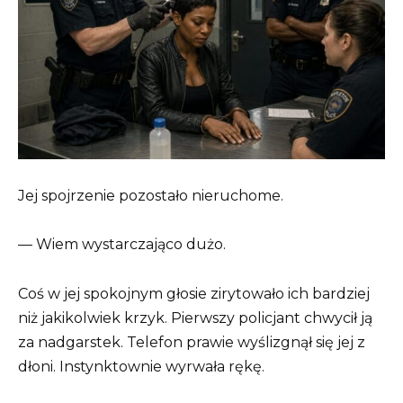
Jej spojrzenie pozostało nieruchome.
— Wiem wystarczająco dużo.
Coś w jej spokojnym głosie zirytowało ich bardziej
niż jakikolwiek krzyk. Pierwszy policjant chwycił ją
za nadgarstek. Telefon prawie wyślizgnął się jej z
dłoni. Instynktownie wyrwała rękę.