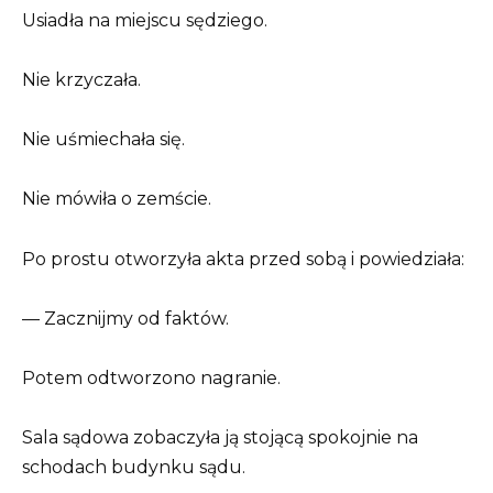
Usiadła na miejscu sędziego.
Nie krzyczała.
Nie uśmiechała się.
Nie mówiła o zemście.
Po prostu otworzyła akta przed sobą i powiedziała:
— Zacznijmy od faktów.
Potem odtworzono nagranie.
Sala sądowa zobaczyła ją stojącą spokojnie na
schodach budynku sądu.