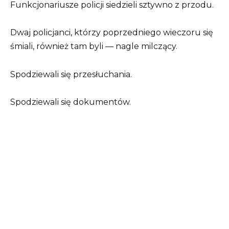
Funkcjonariusze policji siedzieli sztywno z przodu.
Dwaj policjanci, którzy poprzedniego wieczoru się
śmiali, również tam byli — nagle milczący.
Spodziewali się przesłuchania.
Spodziewali się dokumentów.