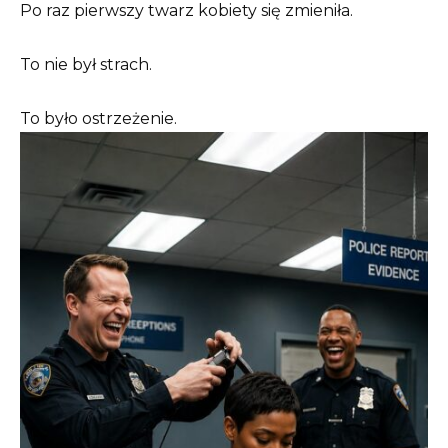
Po raz pierwszy twarz kobiety się zmieniła.
To nie był strach.
To było ostrzeżenie.