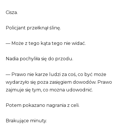
Cisza.
Policjant przełknął ślinę.
— Może z tego kąta tego nie widać.
Nadia pochyliła się do przodu.
— Prawo nie karze ludzi za coś, co być może
wydarzyło się poza zasięgiem dowodów. Prawo
zajmuje się tym, co można udowodnić.
Potem pokazano nagrania z celi.
Brakujące minuty.