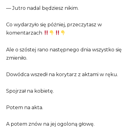
— Jutro nadal będziesz nikim.
Co wydarzyło się później, przeczytasz w
komentarzach
Ale o szóstej rano następnego dnia wszystko się
zmieniło.
Dowódca wszedł na korytarz z aktami w ręku.
Spojrzał na kobietę.
Potem na akta.
A potem znów na jej ogoloną głowę.