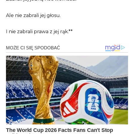
Ale nie zabrali jej głosu.
I nie zabrali prawa z jej rąk.**