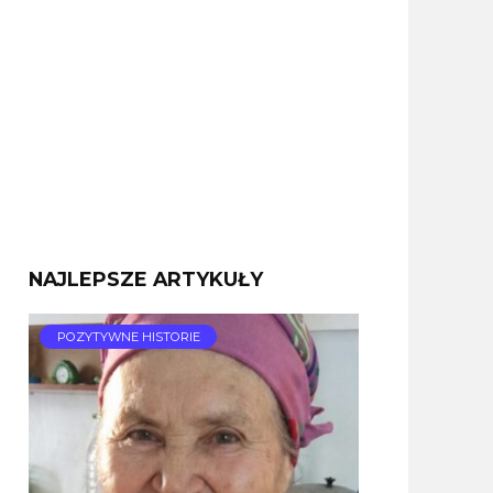
NAJLEPSZE ARTYKUŁY
POZYTYWNE HISTORIE