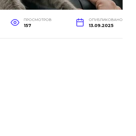
ПРОСМОТРОВ
ОПУБЛИКОВАНО
157
13.09.2025