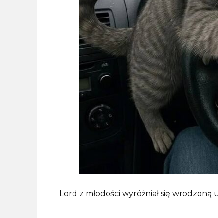
Lord z młodości wyróżniał się wrodzoną 