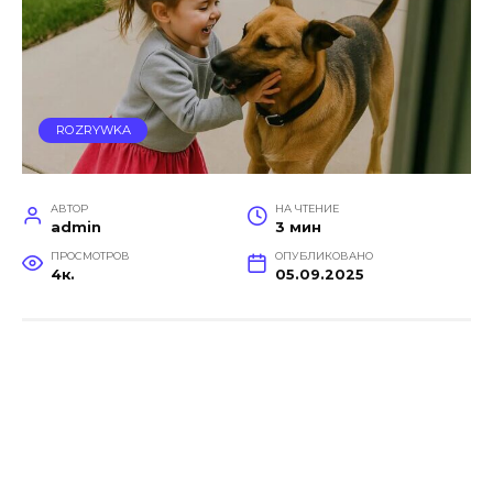
ROZRYWKA
АВТОР
НА ЧТЕНИЕ
admin
3 мин
ПРОСМОТРОВ
ОПУБЛИКОВАНО
4к.
05.09.2025