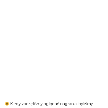
Kiedy zaczęliśmy oglądać nagrania, byliśmy