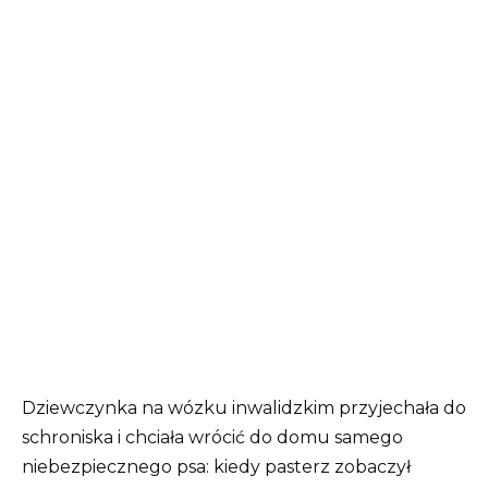
Dziewczynka na wózku inwalidzkim przyjechała do
schroniska i chciała wrócić do domu samego
niebezpiecznego psa: kiedy pasterz zobaczył