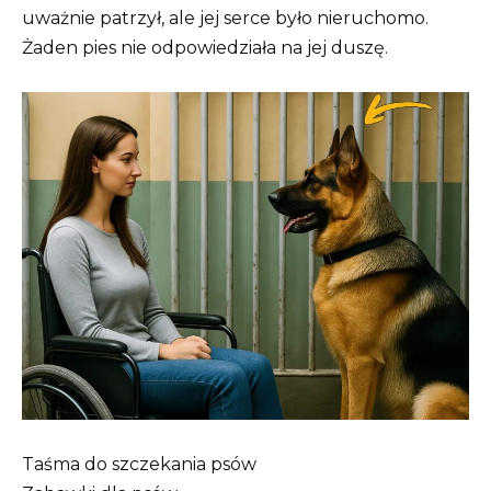
uważnie patrzył, ale jej serce było nieruchomo.
Żaden pies nie odpowiedziała na jej duszę.
Taśma do szczekania psów