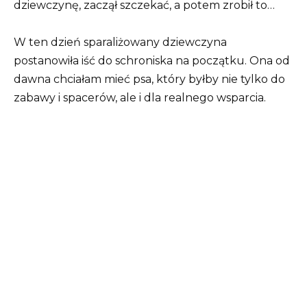
dziewczynę, zaczął szczekać, a potem zrobił to…
W ten dzień sparaliżowany dziewczyna
postanowiła iść do schroniska na początku. Ona od
dawna chciałam mieć psa, który byłby nie tylko do
zabawy i spacerów, ale i dla realnego wsparcia.