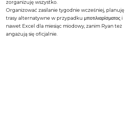
zorganizuję wszystko.
Organizować zasilanie tygodnie wcześniej, planuję
trasy alternatywne w przypadku μποτιλιαρίσματος i
nawet Excel dla miesiąc miodowy, zanim Ryan też
angażują się oficjalnie.