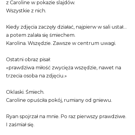
z Caroline w pokazie slajdów.
Wszystkie z nich.
Kiedy zdjęcia zaczęły działać, najpierw w sali ustał…
a potem zalała się śmiechem.
Karolina. Wszędzie. Zawsze w centrum uwagi.
Ostatni obraz pisał:
«prawdziwa miłość zwycięża wszędzie, nawet na
trzecia osoba na zdjęciu.»
Oklaski. Śmiech.
Caroline opuściła pokój, rumiany od gniewu.
Ryan spojrzał na mnie. Po raz pierwszy prawdziwe.
I zaśmiał się.