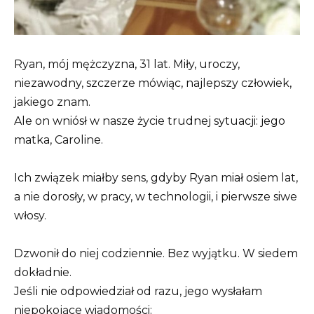
Ryan, mój mężczyzna, 31 lat. Miły, uroczy,
niezawodny, szczerze mówiąc, najlepszy człowiek,
jakiego znam.
Ale on wniósł w nasze życie trudnej sytuacji: jego
matka, Caroline.
Ich związek miałby sens, gdyby Ryan miał osiem lat,
a nie dorosły, w pracy, w technologii, i pierwsze siwe
włosy.
Dzwonił do niej codziennie. Bez wyjątku. W siedem
dokładnie.
Jeśli nie odpowiedział od razu, jego wysłałam
niepokojące wiadomości: