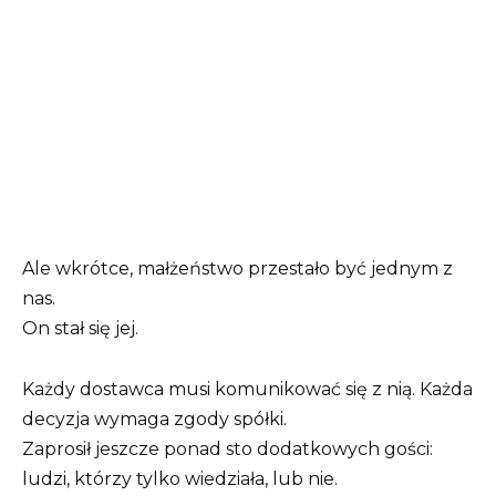
Ale wkrótce, małżeństwo przestało być jednym z
nas.
On stał się jej.
Każdy dostawca musi komunikować się z nią. Każda
decyzja wymaga zgody spółki.
Zaprosił jeszcze ponad sto dodatkowych gości:
ludzi, którzy tylko wiedziała, lub nie.