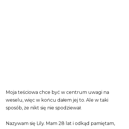
Moja teściowa chce być w centrum uwagi na
weselu, więc w końcu dałem jej to. Ale w taki
sposób, że nikt się nie spodziewał.
Nazywam się Lily. Mam 28 lat i odkąd pamiętam,