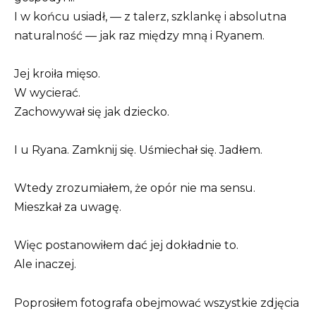
I w końcu usiadł, — z talerz, szklankę i absolutna
naturalność — jak raz między mną i Ryanem.
Jej kroiła mięso.
W wycierać.
Zachowywał się jak dziecko.
I u Ryana. Zamknij się. Uśmiechał się. Jadłem.
Wtedy zrozumiałem, że opór nie ma sensu.
Mieszkał za uwagę.
Więc postanowiłem dać jej dokładnie to.
Ale inaczej.
Poprosiłem fotografa obejmować wszystkie zdjęcia