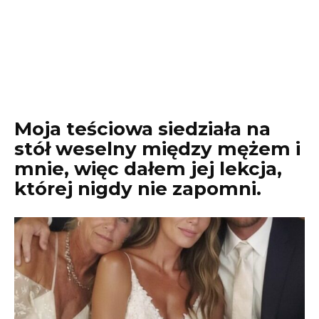
Moja teściowa siedziała na
stół weselny między mężem i
mnie, więc dałem jej lekcja,
której nigdy nie zapomni.