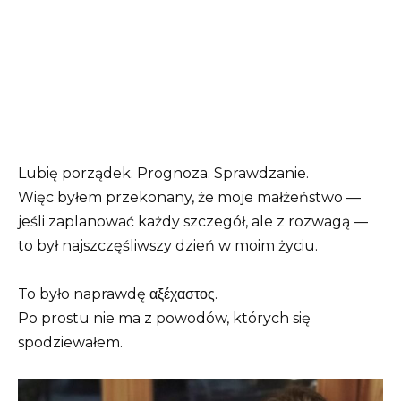
Lubię porządek. Prognoza. Sprawdzanie.
Więc byłem przekonany, że moje małżeństwo —
jeśli zaplanować każdy szczegół, ale z rozwagą —
to był najszczęśliwszy dzień w moim życiu.
To było naprawdę αξέχαστος.
Po prostu nie ma z powodów, których się
spodziewałem.