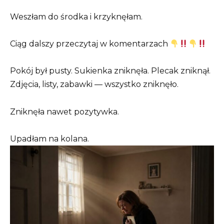
Weszłam do środka i krzyknęłam.
Ciąg dalszy przeczytaj w komentarzach
Pokój był pusty. Sukienka zniknęła. Plecak zniknął.
Zdjęcia, listy, zabawki — wszystko zniknęło.
Zniknęła nawet pozytywka.
Upadłam na kolana.