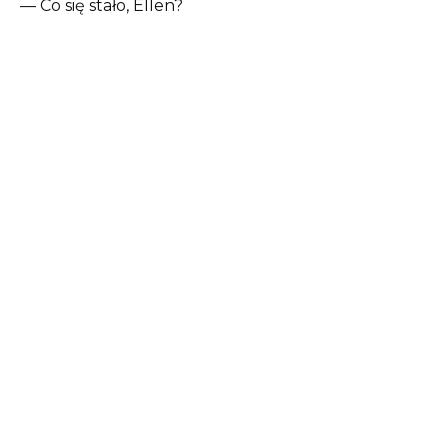
— Co się stało, Ellen?