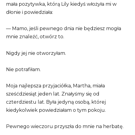
mała pozytywka, którą Lily kiedyś włożyła mi w
dłonie i powiedziała:
— Mamo, jeśli pewnego dnia nie będziesz mogła
mnie znaleźć, otwórz to.
Nigdy jej nie otworzyłam.
Nie potrafiłam.
Moja najlepsza przyjaciółka, Martha, miała
sześćdziesiąt jeden lat. Znałyśmy się od
czterdziestu lat. Była jedyną osobą, której
kiedykolwiek powiedziałam o tym pokoju.
Pewnego wieczoru przyszła do mnie na herbatę.