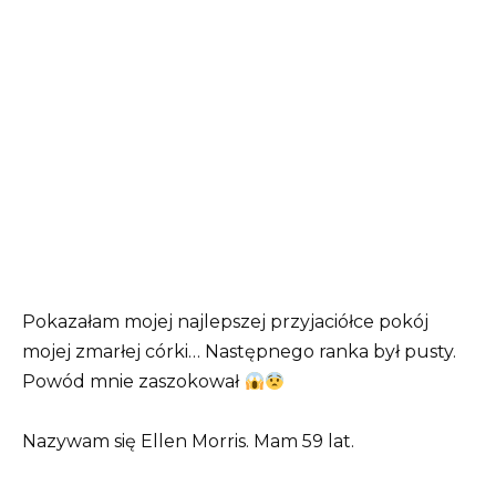
Pokazałam mojej najlepszej przyjaciółce pokój
mojej zmarłej córki… Następnego ranka był pusty.
Powód mnie zaszokował
Nazywam się Ellen Morris. Mam 59 lat.