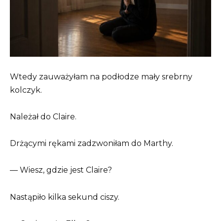
Wtedy zauważyłam na podłodze mały srebrny
kolczyk.
Należał do Claire.
Drżącymi rękami zadzwoniłam do Marthy.
— Wiesz, gdzie jest Claire?
Nastąpiło kilka sekund ciszy.