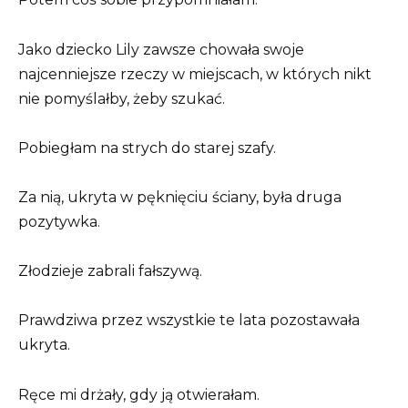
Jako dziecko Lily zawsze chowała swoje
najcenniejsze rzeczy w miejscach, w których nikt
nie pomyślałby, żeby szukać.
Pobiegłam na strych do starej szafy.
Za nią, ukryta w pęknięciu ściany, była druga
pozytywka.
Złodzieje zabrali fałszywą.
Prawdziwa przez wszystkie te lata pozostawała
ukryta.
Ręce mi drżały, gdy ją otwierałam.