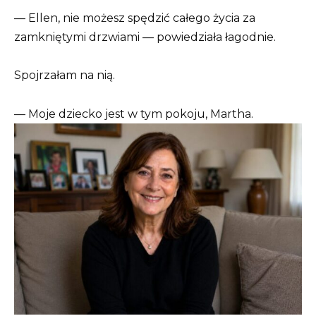
— Ellen, nie możesz spędzić całego życia za
zamkniętymi drzwiami — powiedziała łagodnie.
Spojrzałam na nią.
— Moje dziecko jest w tym pokoju, Martha.