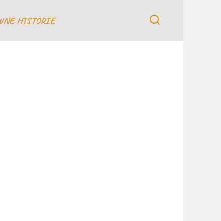
WNE HISTORIE