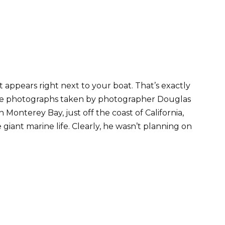
it appears right next to your boat. That’s exactly
se photographs taken by photographer Douglas
 Monterey Bay, just off the coast of California,
 giant marine life. Clearly, he wasn’t planning on