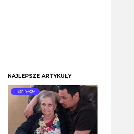
NAJLEPSZE ARTYKUŁY
INSPIRACJA