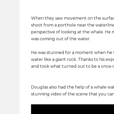
When they saw movement on the surface
shoot from a porthole near the waterlin
perspective of looking at the whale. He 
was coming out of the water.
He was stunned for a moment when he s
water like a giant rock. Thanks to his exp
and took what turned out to be a once-i
Douglas also had the help of a whale w
stunning video of the scene that you ca