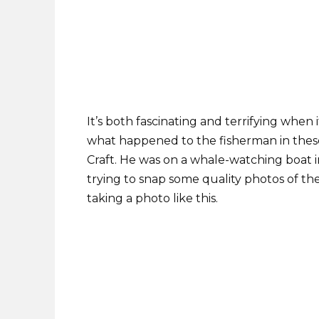
It’s both fascinating and terrifying when 
what happened to the fisherman in the
Craft. He was on a whale-watching boat in
trying to snap some quality photos of the
taking a photo like this.