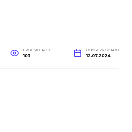
ПРОСМОТРОВ
ОПУБЛИКОВАНО
103
12.07.2024