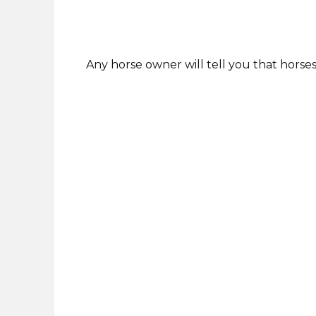
Any horse owner will tell you that horse