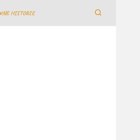
WNE HISTORIE