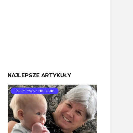
NAJLEPSZE ARTYKUŁY
POZYTYWNE HISTORIE