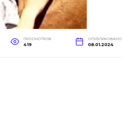
ПРОСМОТРОВ
ОПУБЛИКОВАНО
419
08.01.2024