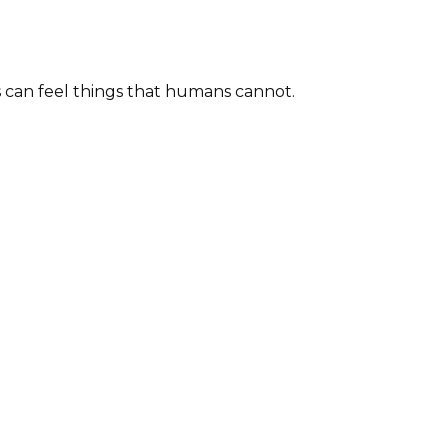
s can feel things that humans cannot.