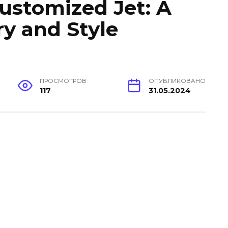
Customized Jet: A
y and Style
ПРОСМОТРОВ
ОПУБЛИКОВАНО
117
31.05.2024