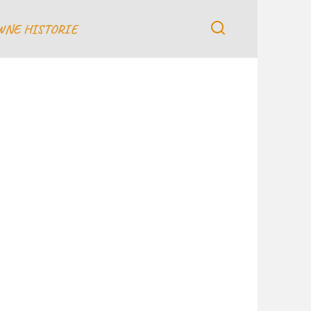
WNE HISTORIE