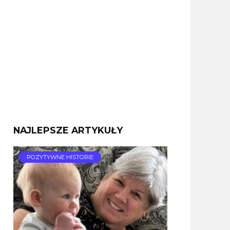
NAJLEPSZE ARTYKUŁY
POZYTYWNE HISTORIE