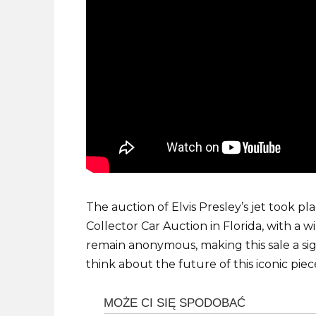
The auction of Elvis Presley’s jet took 
Collector Car Auction in Florida, with a
remain anonymous, making this sale a signi
think about the future of this iconic piec