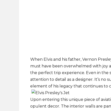
When Elvis and his father, Vernon Presley,
must have been overwhelmed with joy a
the perfect trip experience. Even in the s
attention to detail as a designer. It’s n
element of his legacy that continues to c
Upon entering this unique piece of aviati
opulent decor. The interior walls are pan