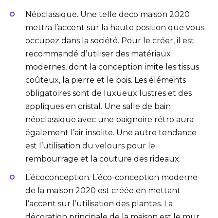
Néoclassique. Une telle deco maison 2020
mettra l’accent sur la haute position que vous
occupez dans la société. Pour le créer, il est
recommandé d’utiliser des matériaux
modernes, dont la conception imite les tissus
coûteux, la pierre et le bois. Les éléments
obligatoires sont de luxueux lustres et des
appliques en cristal. Une salle de bain
néoclassique avec une baignoire rétro aura
également l’air insolite. Une autre tendance
est l’utilisation du velours pour le
rembourrage et la couture des rideaux.
L’écoconception. L’éco-conception moderne
de la maison 2020 est créée en mettant
l’accent sur l’utilisation des plantes. La
décoration principale de la maison est le mur