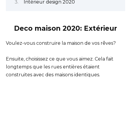
Intérieur design 2020
Deco maison 2020: Extérieur
Voulez-vous construire la maison de vos rêves?
Ensuite, choisissez ce que vous aimez. Cela fait
longtemps que les rues entières étaient
construites avec des maisons identiques.