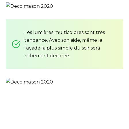
Les lumières multicolores sont très
tendance. Avec son aide, même la
façade la plus simple du soir sera
richement décorée.