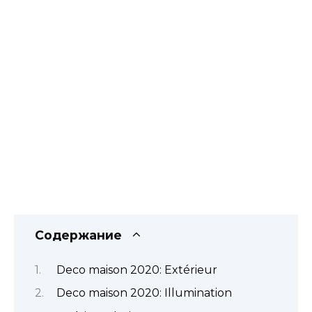
Содержание
Deco maison 2020: Extérieur
Deco maison 2020: Illumination