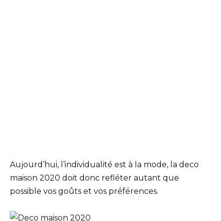
Aujourd’hui, l’individualité est à la mode, la deco
maison 2020 doit donc refléter autant que
possible vos goûts et vos préférences.