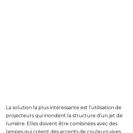
La solution la plus intéressante est l’utilisation de
projecteurs qui inondent la structure d’un jet de
lumière. Elles doivent être combinées avec des
lampes qui créent des accents de couleurs vives,