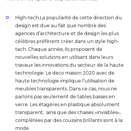
High-tech.La popularité de cette direction du
design est due au fait que nombre des
agences d’architecture et de design les plus
célèbres préfèrent créer dans un style high-
tech. Chaque année, ils proposent de
nouvelles solutions en utilisant dans leurs
travaux les innovations du secteur de la haute
technologie. Le deco maison 2020 avec de
haute technologie implique l’utilisation de
meubles transparents. Dans ce cas, nous ne
parlons pas seulement de tables basses en
verre. Les étagères en plastique absolument
transparent, ainsi que des chaises «invisibles»,
complétées par des coussins brillants sont à la
mode.