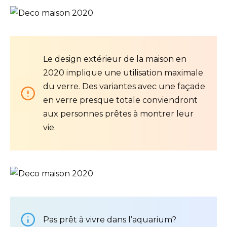
Le design extérieur de la maison en
2020 implique une utilisation maximale
du verre. Des variantes avec une façade
en verre presque totale conviendront
aux personnes prêtes à montrer leur
vie.
Pas prêt à vivre dans l’aquarium?