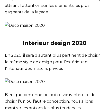
attirant l’attention sur les éléments les plus
gagnants de la façade.
Intérieur design 2020
En 2020, il sera d’autant plus pertinent de choisir
le même style de design pour l’extérieur et
l’intérieur des maisons privées.
Bien que personne ne puisse vous interdire de
choisir l’un ou l’autre conception, nous allons
montrer les options les plus tendances: