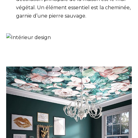
végétal. Un élément essentiel est la cheminée,
garnie d’une pierre sauvage.