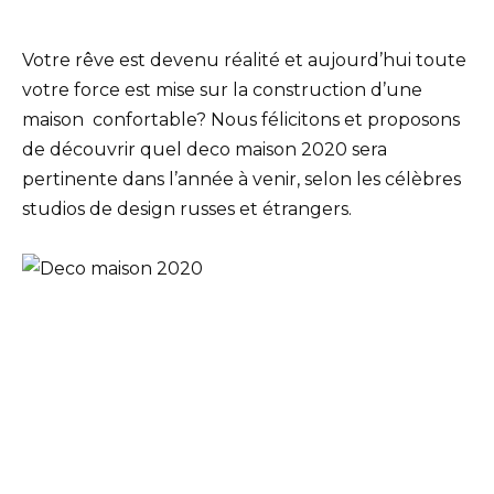
Votre rêve est devenu réalité et aujourd’hui toute
votre force est mise sur la construction d’une
maison confortable? Nous félicitons et proposons
de découvrir quel deco maison 2020 sera
pertinente dans l’année à venir, selon les célèbres
studios de design russes et étrangers.