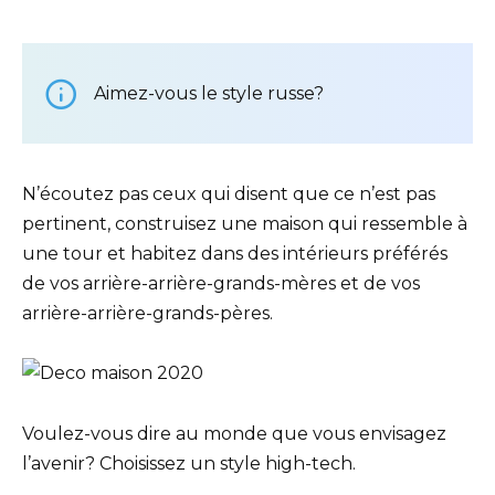
Aimez-vous le style russe?
N’écoutez pas ceux qui disent que ce n’est pas
pertinent, construisez une maison qui ressemble à
une tour et habitez dans des intérieurs préférés
de vos arrière-arrière-grands-mères et de vos
arrière-arrière-grands-pères.
Voulez-vous dire au monde que vous envisagez
l’avenir? Choisissez un style high-tech.