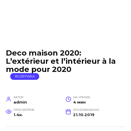
Deco maison 2020:
L’extérieur et l’intérieur à la
mode pour 2020
ROZRYWKA
АВТОР
НА ЧТЕНИЕ
admin
4 мин
ПРОСМОТРОВ
ОПУБЛИКОВАНО
1.4к.
21.10.2019