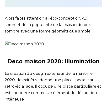
Alors faites attention à l’éco-conception. Au
sommet de la popularité de la maison de bois
sombre avec une forme géométrique simple.
Deco maison 2020:
Illumination
La création du design extérieur de la maison en
2020, devrait être donné une place spéciale au
rétro-éclairage. Il occupe une place particulière et
est considéré comme un élément de décoration
intérieure.