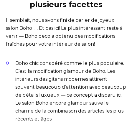
plusieurs facettes
Il semblait, nous avons fini de parler de joyeux
salon Boho … Et pas ici! Le plus intéressant reste à
venir — Boho deco a obtenu des modifications
fraîches pour votre intérieur de salon!
Boho chic considéré comme le plus populaire.
C’est la modification glamour de Boho. Les
intérieurs des gitans modernes attirent
souvent beaucoup d’attention avec beaucoup
de détails luxueux — ce concept a disparu ici.
Le salon Boho encore glamour sauve le
charme de la combinaison des articles les plus
récents et âgés.