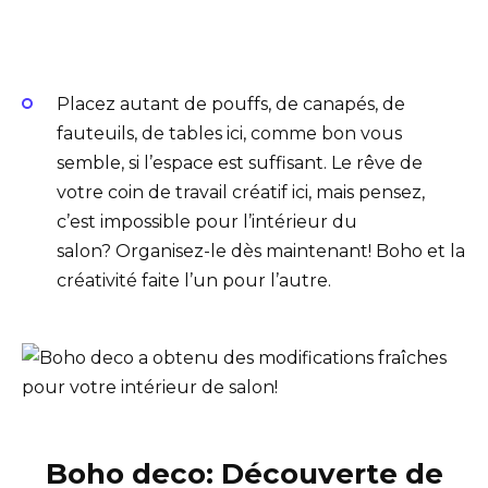
Placez autant de pouffs, de canapés, de
fauteuils, de tables ici, comme bon vous
semble, si l’espace est suffisant. Le rêve de
votre coin de travail créatif ici, mais pensez,
c’est impossible pour l’intérieur du
salon? Organisez-le dès maintenant! Boho et la
créativité faite l’un pour l’autre.
Boho deco:
Découverte de