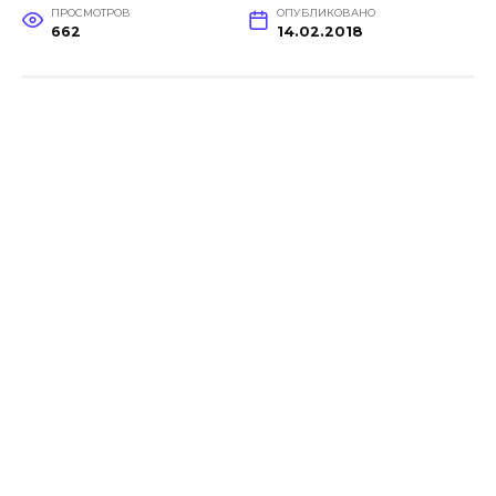
ПРОСМОТРОВ
ОПУБЛИКОВАНО
662
14.02.2018