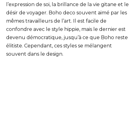
l’expression de soi, la brillance de la vie gitane et le
désir de voyager. Boho deco souvent aimé par les
mêmes travailleurs de l’art. Il est facile de
confondre avec le style hippie, mais le dernier est
devenu démocratique, jusqu’à ce que Boho reste
élitiste. Cependant, ces styles se mélangent
souvent dans le design.