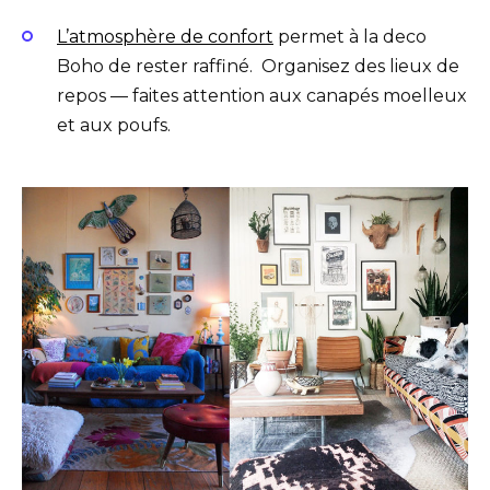
L’atmosphère de confort
permet à la deco
Boho de rester raffiné. Organisez des lieux de
repos — faites attention aux canapés moelleux
et aux poufs.