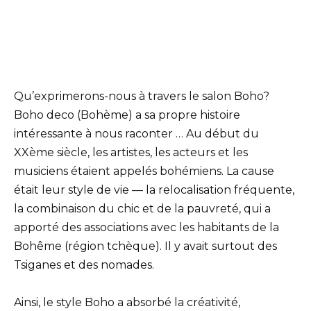
Qu’exprimerons-nous à travers le salon Boho?
Boho deco (Bohème) a sa propre histoire
intéressante à nous raconter … Au début du
XXème siècle, les artistes, les acteurs et les
musiciens étaient appelés bohémiens. La cause
était leur style de vie — la relocalisation fréquente,
la combinaison du chic et de la pauvreté, qui a
apporté des associations avec les habitants de la
Bohême (région tchèque). Il y avait surtout des
Tsiganes et des nomades.
Ainsi, le style Boho a absorbé la créativité,