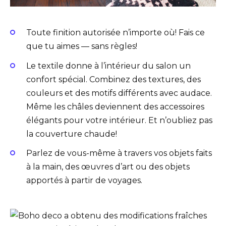
Toute finition autorisée n’importe où! Fais ce
que tu aimes — sans règles!
Le textile donne à l’intérieur du salon un
confort spécial. Combinez des textures, des
couleurs et des motifs différents avec audace.
Même les châles deviennent des accessoires
élégants pour votre intérieur. Et n’oubliez pas
la couverture chaude!
Parlez de vous-même à travers vos objets faits
à la main, des œuvres d’art ou des objets
apportés à partir de voyages.