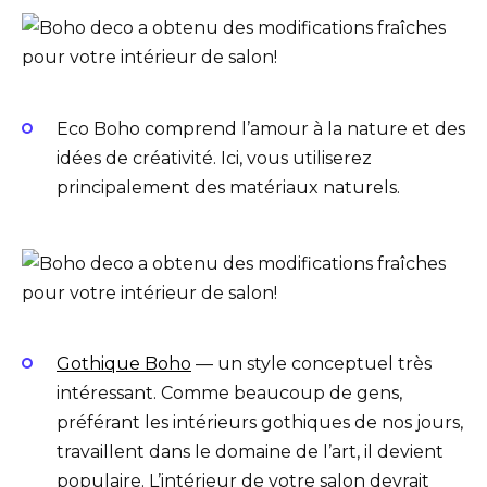
Eco Boho comprend l’amour à la nature et des
idées de créativité. Ici, vous utiliserez
principalement des matériaux naturels.
Gothique Boho
— un style conceptuel très
intéressant. Comme beaucoup de gens,
préférant les intérieurs gothiques de nos jours,
travaillent dans le domaine de l’art, il devient
populaire. L’intérieur de votre salon devrait