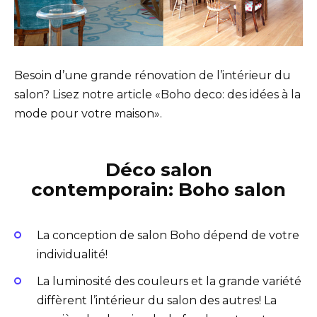
Besoin d’une grande rénovation de l’intérieur du
salon? Lisez notre article «Boho deco: des idées à la
mode pour votre maison».
Déco salon
contemporain: Boho salon
La conception de salon Boho dépend de votre
individualité!
La luminosité des couleurs et la grande variété
diffèrent l’intérieur du salon des autres! La