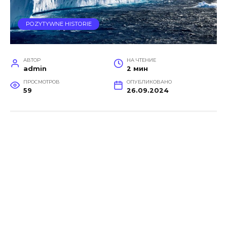
POZYTYWNE HISTORIE
АВТОР
НА ЧТЕНИЕ
admin
2 мин
ПРОСМОТРОВ
ОПУБЛИКОВАНО
59
26.09.2024