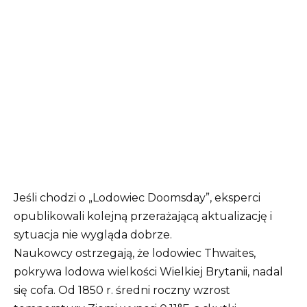
Jeśli chodzi o „Lodowiec Doomsday”, eksperci
opublikowali kolejną przerażającą aktualizację i
sytuacja nie wygląda dobrze.
Naukowcy ostrzegają, że lodowiec Thwaites,
pokrywa lodowa wielkości Wielkiej Brytanii, nadal
się cofa. Od 1850 r. średni roczny wzrost