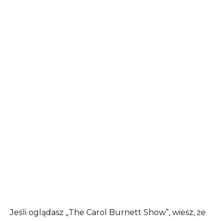
Jeśli oglądasz „The Carol Burnett Show”, wiesz, że