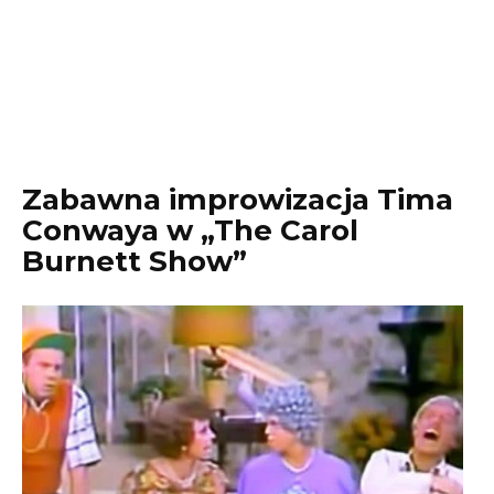
Zabawna improwizacja Tima
Conwaya w „The Carol
Burnett Show”