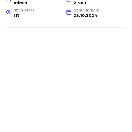
admin
2 мин
ПРОСМОТРОВ
ОПУБЛИКОВАНО
117
23.10.2024