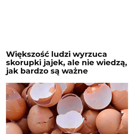
Większość ludzi wyrzuca
skorupki jajek, ale nie wiedzą,
jak bardzo są ważne