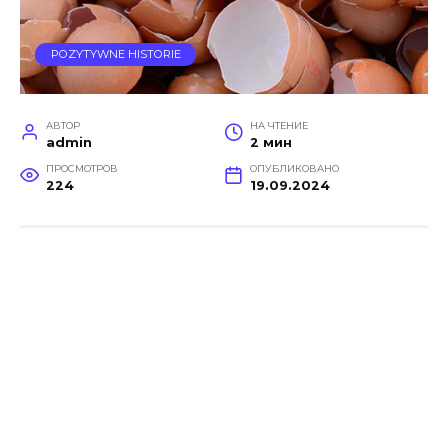
POZYTYWNE HISTORIE
АВТОР
НА ЧТЕНИЕ
admin
2 мин
ПРОСМОТРОВ
ОПУБЛИКОВАНО
224
19.09.2024