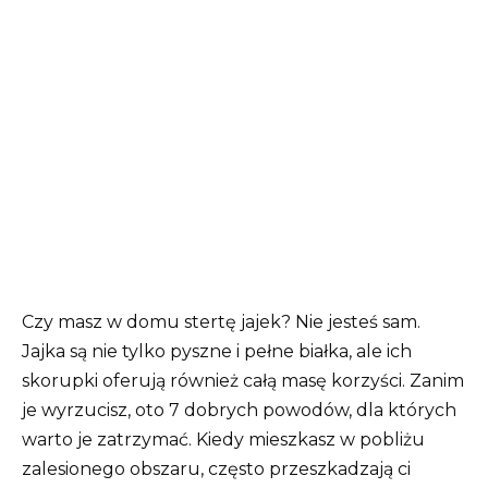
Czy masz w domu stertę jajek? Nie jesteś sam.
Jajka są nie tylko pyszne i pełne białka, ale ich
skorupki oferują również całą masę korzyści. Zanim
je wyrzucisz, oto 7 dobrych powodów, dla których
warto je zatrzymać. Kiedy mieszkasz w pobliżu
zalesionego obszaru, często przeszkadzają ci