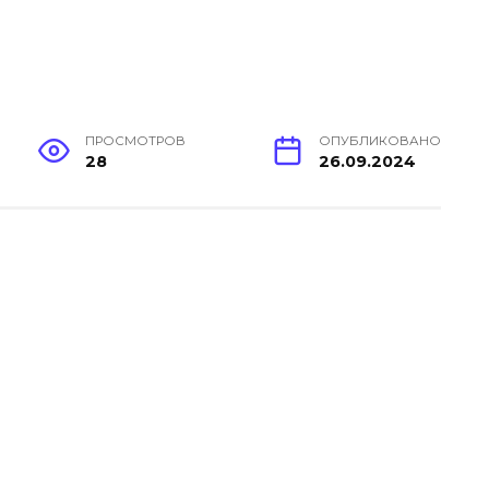
ПРОСМОТРОВ
ОПУБЛИКОВАНО
28
26.09.2024