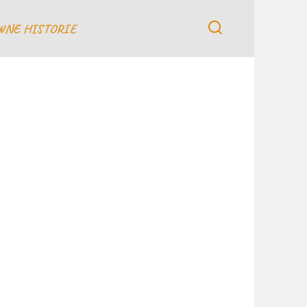
WNE HISTORIE