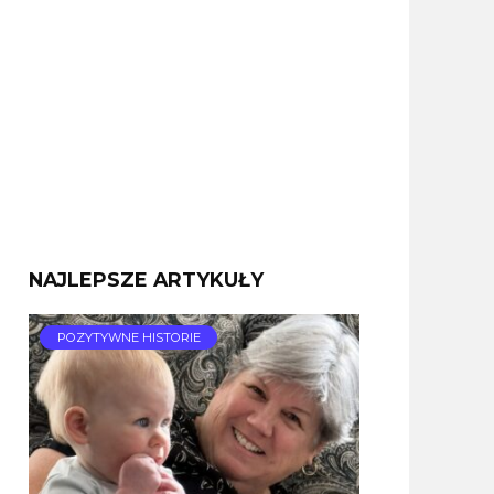
NAJLEPSZE ARTYKUŁY
POZYTYWNE HISTORIE