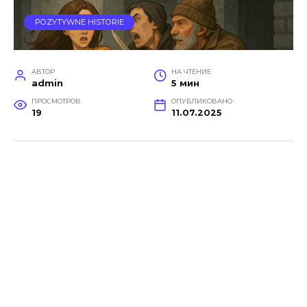
POZYTYWNE HISTORIE
АВТОР
НА ЧТЕНИЕ
admin
5 мин
ПРОСМОТРОВ
ОПУБЛИКОВАНО
19
11.07.2025