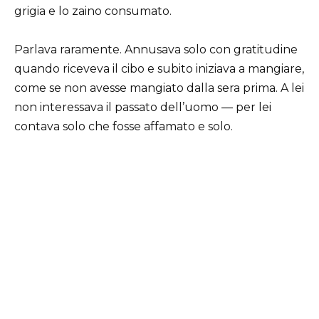
grigia e lo zaino consumato.
Parlava raramente. Annusava solo con gratitudine
quando riceveva il cibo e subito iniziava a mangiare,
come se non avesse mangiato dalla sera prima. A lei
non interessava il passato dell’uomo — per lei
contava solo che fosse affamato e solo.