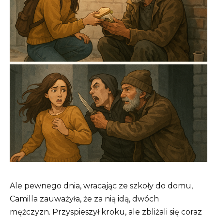
Ale pewnego dnia, wracając ze szkoły do domu,
Camilla zauważyła, że za nią idą, dwóch
mężczyzn. Przyspieszył kroku, ale zbliżali się coraz