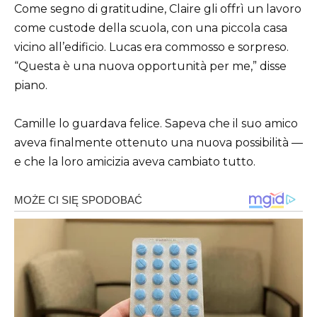
Come segno di gratitudine, Claire gli offrì un lavoro
come custode della scuola, con una piccola casa
vicino all’edificio. Lucas era commosso e sorpreso.
“Questa è una nuova opportunità per me,” disse
piano.
Camille lo guardava felice. Sapeva che il suo amico
aveva finalmente ottenuto una nuova possibilità —
e che la loro amicizia aveva cambiato tutto.