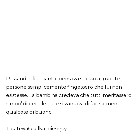
Passandogli accanto, pensava spesso a quante
persone semplicemente fingessero che lui non
esistesse. La bambina credeva che tutti meritassero
un po’ di gentilezza e si vantava di fare almeno
qualcosa di buono.
Tak trwało kilka miesięcy.