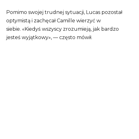
Pomimo swojej trudnej sytuacji, Lucas pozostał
optymistą i zachęcał Camille wierzyć w
siebie. «Kiedyś wszyscy zrozumieją, jak bardzo
jesteś wyjątkowy», — często mówił.