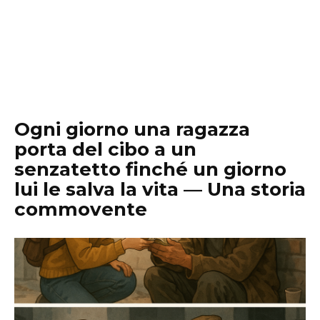
Ogni giorno una ragazza
porta del cibo a un
senzatetto finché un giorno
lui le salva la vita — Una storia
commovente