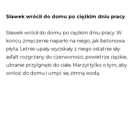
Sławek wrócił do domu po ciężkim dniu pracy
Sławek wrócił do domu po ciężkim dniu pracy. W
końcu zmęczenie naparło na niego, jak betonowa
płyta. Letnie upały wyciskały z niego ostatnie siły:
asfalt rozgrzany do czerwoności, powietrze ciężkie,
ubranie przylgnęło do ciała. Marzył tylko o tym, aby
wrócić do domu i umyć się zimną wodą.