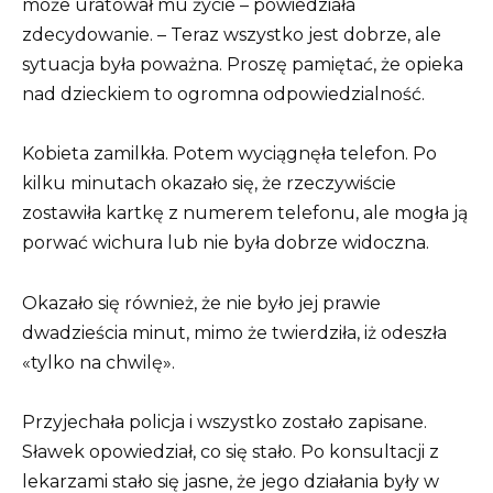
może uratował mu życie – powiedziała
zdecydowanie. – Teraz wszystko jest dobrze, ale
sytuacja była poważna. Proszę pamiętać, że opieka
nad dzieckiem to ogromna odpowiedzialność.
Kobieta zamilkła. Potem wyciągnęła telefon. Po
kilku minutach okazało się, że rzeczywiście
zostawiła kartkę z numerem telefonu, ale mogła ją
porwać wichura lub nie była dobrze widoczna.
Okazało się również, że nie było jej prawie
dwadzieścia minut, mimo że twierdziła, iż odeszła
«tylko na chwilę».
Przyjechała policja i wszystko zostało zapisane.
Sławek opowiedział, co się stało. Po konsultacji z
lekarzami stało się jasne, że jego działania były w