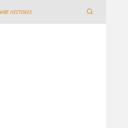
WNE HISTORIE