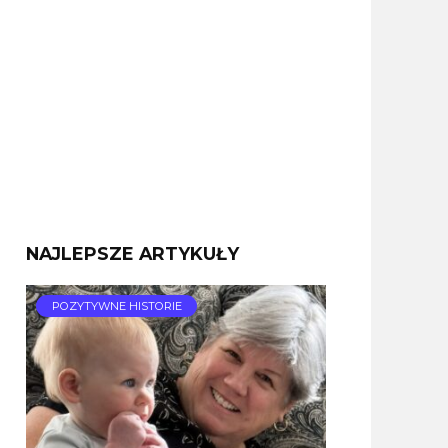
NAJLEPSZE ARTYKUŁY
POZYTYWNE HISTORIE