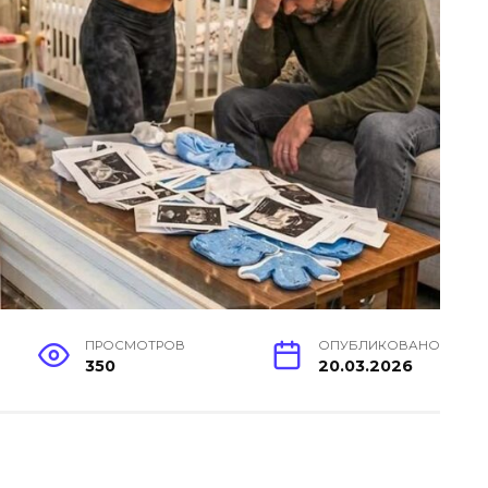
ПРОСМОТРОВ
ОПУБЛИКОВАНО
350
20.03.2026