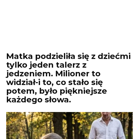
Matka podzieliła się z dziećmi
tylko jeden talerz z
jedzeniem. Milioner to
widział-i to, co stało się
potem, było piękniejsze
każdego słowa.