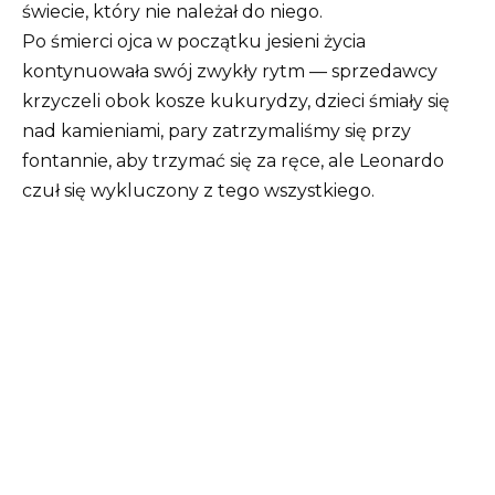
świecie, który nie należał do niego.
Po śmierci ojca w początku jesieni życia
kontynuowała swój zwykły rytm — sprzedawcy
krzyczeli obok kosze kukurydzy, dzieci śmiały się
nad kamieniami, pary zatrzymaliśmy się przy
fontannie, aby trzymać się za ręce, ale Leonardo
czuł się wykluczony z tego wszystkiego.