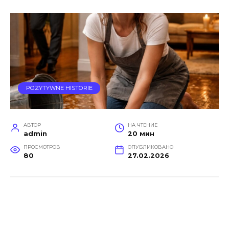
POZYTYWNE HISTORIE
АВТОР
НА ЧТЕНИЕ
admin
20 мин
ПРОСМОТРОВ
ОПУБЛИКОВАНО
80
27.02.2026