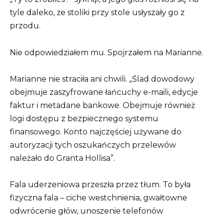
tyle daleko, że stoliki przy stole usłyszały go z
przodu.
Nie odpowiedziałem mu. Spojrzałem na Marianne.
Marianne nie straciła ani chwili. „Ślad dowodowy
obejmuje zaszyfrowane łańcuchy e-maili, edycje
faktur i metadane bankowe. Obejmuje również
logi dostępu z bezpiecznego systemu
finansowego. Konto najczęściej używane do
autoryzacji tych oszukańczych przelewów
należało do Granta Hollisa”.
Fala uderzeniowa przeszła przez tłum. To była
fizyczna fala – ciche westchnienia, gwałtowne
odwrócenie głów, unoszenie telefonów