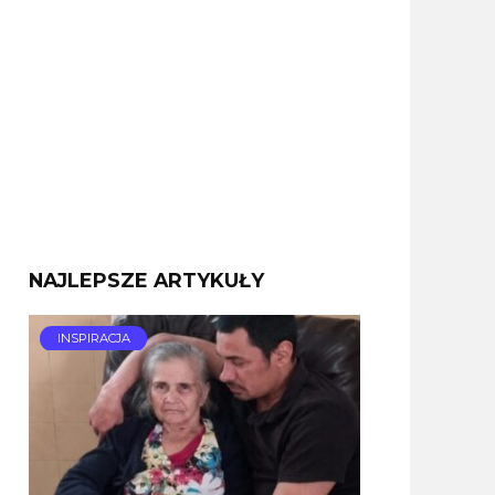
NAJLEPSZE ARTYKUŁY
INSPIRACJA