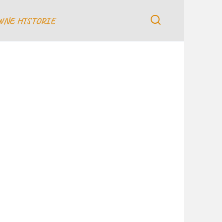
WNE HISTORIE