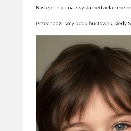
Następnie jedna zwykła niedziela zmienił
Przechodziliśmy obok huśtawek, kiedy S