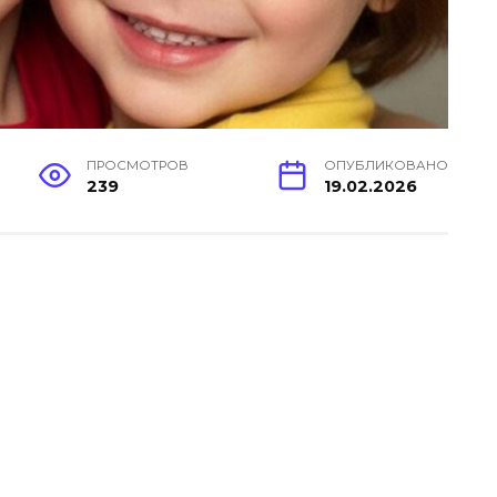
ПРОСМОТРОВ
ОПУБЛИКОВАНО
239
19.02.2026