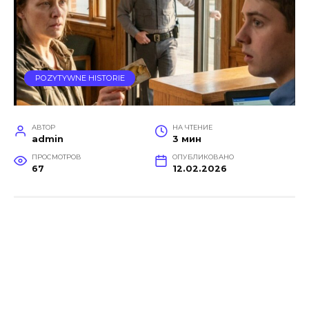
POZYTYWNE HISTORIE
АВТОР
НА ЧТЕНИЕ
admin
3 мин
ПРОСМОТРОВ
ОПУБЛИКОВАНО
67
12.02.2026