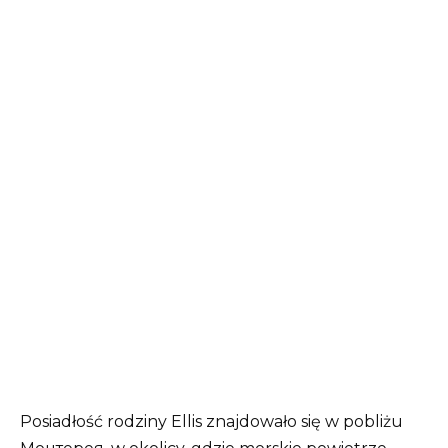
Posiadłość rodziny Ellis znajdowało się w pobliżu