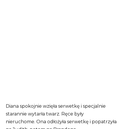
Diana spokojnie wzięła serwetkę i specjalnie
starannie wytarła twarz. Ręce były
nieruchome. Ona odłożyła serwetkę i popatrzyła